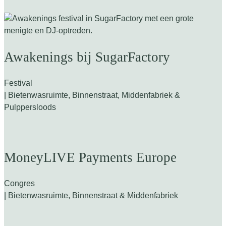
Awakenings bij SugarFactory
Festival
| Bietenwasruimte, Binnenstraat, Middenfabriek &
Pulppersloods
MoneyLIVE Payments Europe
Congres
| Bietenwasruimte, Binnenstraat & Middenfabriek