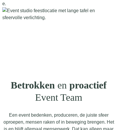
Betrokken
en
proactief
Event Team
Een event bedenken, produceren, de juiste sfeer
oproepen, mensen raken of in beweging brengen. Het
is en blijft allemaal mensenwerk. Dat kan alleen maar