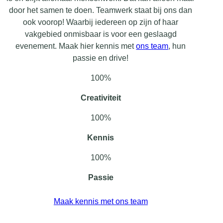
door het samen te doen. Teamwerk staat bij ons dan
ook voorop! Waarbij iedereen op zijn of haar
vakgebied onmisbaar is voor een geslaagd
evenement. Maak hier kennis met
ons team
, hun
passie en drive!
100%
Creativiteit
100%
Kennis
100%
Passie
Maak kennis met ons team