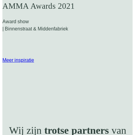
AMMA Awards 2021
Award show
| Binnenstraat & Middenfabriek
Meer inspiratie
Wij zijn
trotse partners
van