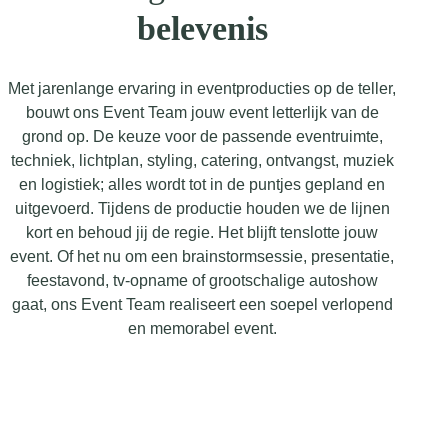
belevenis
Met jarenlange ervaring in eventproducties op de teller,
bouwt ons Event Team jouw event letterlijk van de
grond op. De keuze voor de passende eventruimte,
techniek, lichtplan, styling, catering, ontvangst, muziek
en logistiek; alles wordt tot in de puntjes gepland en
uitgevoerd. Tijdens de productie houden we de lijnen
kort en behoud jij de regie. Het blijft tenslotte jouw
event. Of het nu om een brainstormsessie, presentatie,
feestavond, tv-opname of grootschalige autoshow
gaat, ons Event Team realiseert een soepel verlopend
en memorabel event.