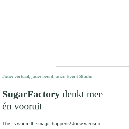
Jouw verhaal, jouw event, onze Event Studio
SugarFactory
denkt mee
én vooruit
This is where the magic happens! Jouw wensen,