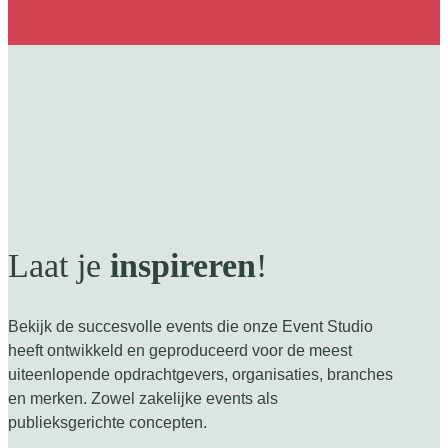
Laat je
inspireren
!
Bekijk de succesvolle events die onze Event Studio
heeft ontwikkeld en geproduceerd voor de meest
uiteenlopende opdrachtgevers, organisaties, branches
en merken. Zowel zakelijke events als
publieksgerichte concepten.