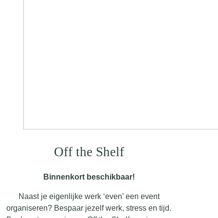
Off the Shelf
Binnenkort beschikbaar!
Naast je eigenlijke werk ‘even’ een event
organiseren? Bespaar jezelf werk, stress en tijd.