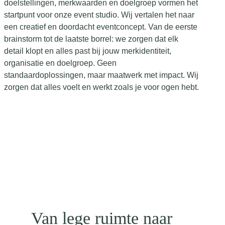
doelstellingen, merkwaarden en doelgroep vormen het
startpunt voor onze event studio. Wij vertalen het naar
een creatief en doordacht eventconcept. Van de eerste
brainstorm tot de laatste borrel: we zorgen dat elk
detail klopt en alles past bij jouw merkidentiteit,
organisatie en doelgroep. Geen
standaardoplossingen, maar maatwerk met impact. Wij
zorgen dat alles voelt en werkt zoals je voor ogen hebt.
Van lege ruimte naar