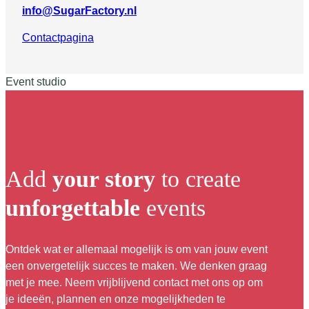
info@SugarFactory.nl
Contactpagina
Event studio
Add
your story
to create
unforgettable
events
Ontdek wat er allemaal mogelijk is om van jouw event
een onvergetelijk succes te maken. We denken graag
met je mee. Neem vrijblijvend contact met ons op om
je ideeën, plannen en onze mogelijkheden te