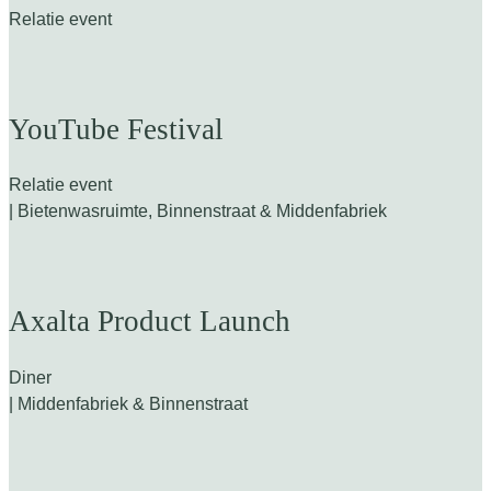
Relatie event
YouTube Festival
Relatie event
| Bietenwasruimte, Binnenstraat & Middenfabriek
Axalta Product Launch
Diner
| Middenfabriek & Binnenstraat