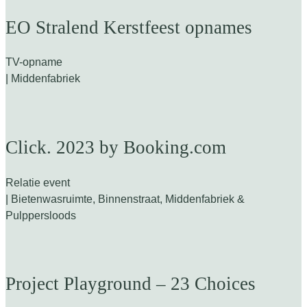
EO Stralend Kerstfeest opnames
TV-opname
| Middenfabriek
Click. 2023 by Booking.com
Relatie event
| Bietenwasruimte, Binnenstraat, Middenfabriek &
Pulppersloods
Project Playground – 23 Choices