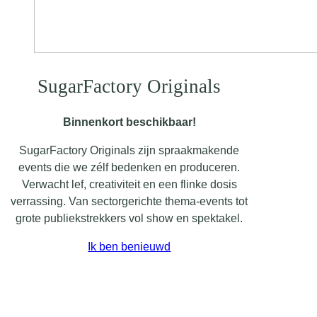
SugarFactory Originals
Binnenkort beschikbaar!
SugarFactory Originals zijn spraakmakende
events die we zélf bedenken en produceren.
Verwacht lef, creativiteit en een flinke dosis
verrassing. Van sectorgerichte thema-events tot
grote publiekstrekkers vol show en spektakel.
Ik ben benieuwd