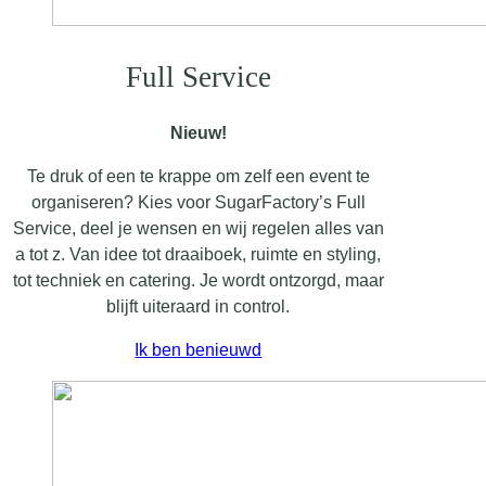
Full Service
Nieuw!
Te druk of een te krappe om zelf een event te
organiseren? Kies voor SugarFactory’s Full
Service, deel je wensen en wij regelen alles van
a tot z. Van idee tot draaiboek, ruimte en styling,
tot techniek en catering. Je wordt ontzorgd, maar
blijft uiteraard in control.
Ik ben benieuwd