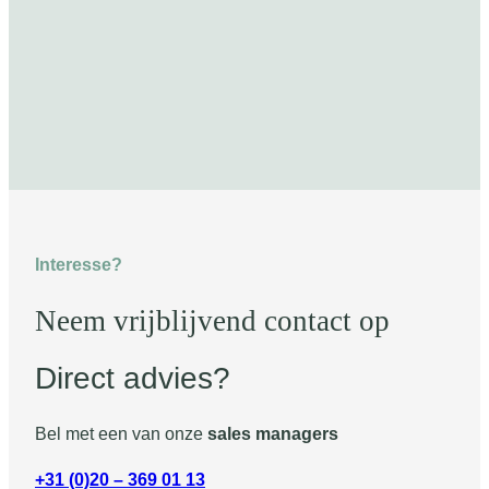
Interesse?
Neem vrijblijvend contact op
Direct advies?
Bel met een van onze
sales managers
+31 (0)20 – 369 01 13