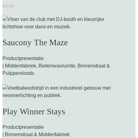
Saucony The Maze
Productpresentatie
| Middenfabriek, Bietenwasruimte, Binnenstraat &
Pulppersloods
Play Winner Stays
Productpresentatie
| Binnenstraat & Middenfabriek