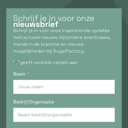
Schrijf je in voor onze
nieuwsbrief
Schrijf je in voor onze inspirerende updates
met actueel nieuws, bijzondere eventcases,
trends in de branche en nieuwe
mogelijkheden bij SugarFactory.
"
*
" geeft vereiste velden aan
Naam
*
Bedrijf/Organisatie