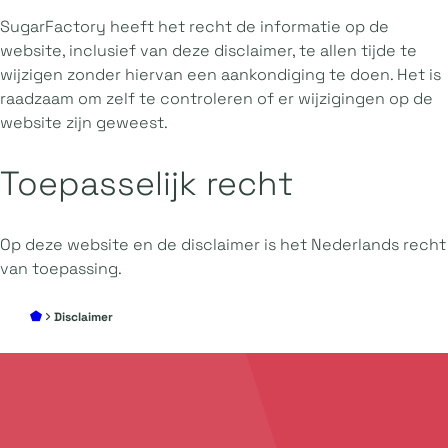
SugarFactory heeft het recht de informatie op de
website, inclusief van deze disclaimer, te allen tijde te
wijzigen zonder hiervan een aankondiging te doen. Het is
raadzaam om zelf te controleren of er wijzigingen op de
website zijn geweest.
Toepasselijk recht
Op deze website en de disclaimer is het Nederlands recht
van toepassing.
Disclaimer