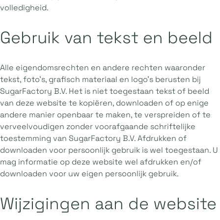
volledigheid.
Gebruik van tekst en beeld
Alle eigendomsrechten en andere rechten waaronder
tekst, foto’s, grafisch materiaal en logo’s berusten bij
SugarFactory B.V. Het is niet toegestaan tekst of beeld
van deze website te kopiëren, downloaden of op enige
andere manier openbaar te maken, te verspreiden of te
verveelvoudigen zonder voorafgaande schriftelijke
toestemming van SugarFactory B.V. Afdrukken of
downloaden voor persoonlijk gebruik is wel toegestaan. U
mag informatie op deze website wel afdrukken en/of
downloaden voor uw eigen persoonlijk gebruik.
Wijzigingen aan de website