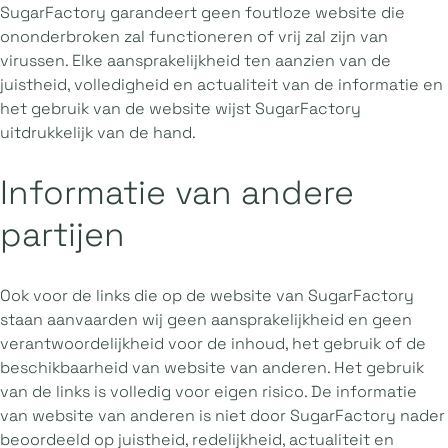
SugarFactory garandeert geen foutloze website die
ononderbroken zal functioneren of vrij zal zijn van
virussen. Elke aansprakelijkheid ten aanzien van de
juistheid, volledigheid en actualiteit van de informatie en
het gebruik van de website wijst SugarFactory
uitdrukkelijk van de hand.
Informatie van andere
partijen
Ook voor de links die op de website van SugarFactory
staan aanvaarden wij geen aansprakelijkheid en geen
verantwoordelijkheid voor de inhoud, het gebruik of de
beschikbaarheid van website van anderen. Het gebruik
van de links is volledig voor eigen risico. De informatie
van website van anderen is niet door SugarFactory nader
beoordeeld op juistheid, redelijkheid, actualiteit en