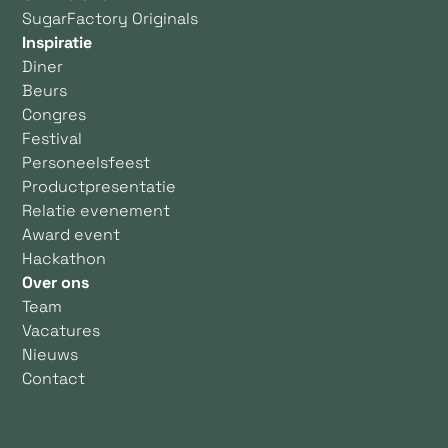
SugarFactory Originals
Inspiratie
Diner
Beurs
Congres
Festival
Personeelsfeest
Productpresentatie
Relatie evenement
Award event
Hackathon
Over ons
Team
Vacatures
Nieuws
Contact