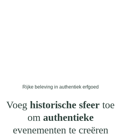
Rijke beleving in authentiek erfgoed
Voeg
historische sfeer
toe
om
authentieke
evenementen te creëren