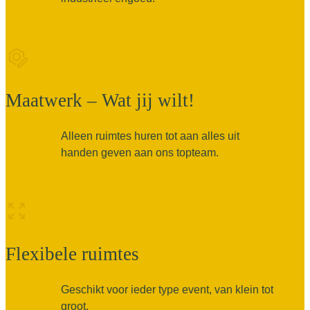
Maatwerk – Wat jij wilt!
Alleen ruimtes huren tot aan alles uit
handen geven aan ons topteam.
Flexibele ruimtes
Geschikt voor ieder type event, van klein tot
groot.