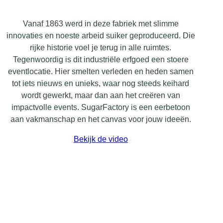
Vanaf 1863 werd in deze fabriek met slimme
innovaties en noeste arbeid suiker geproduceerd. Die
rijke historie voel je terug in alle ruimtes.
Tegenwoordig is dit industriële erfgoed een stoere
eventlocatie. Hier smelten verleden en heden samen
tot iets nieuws en unieks, waar nog steeds keihard
wordt gewerkt, maar dan aan het creëren van
impactvolle events. SugarFactory is een eerbetoon
aan vakmanschap en het canvas voor jouw ideeën.
Bekijk de video