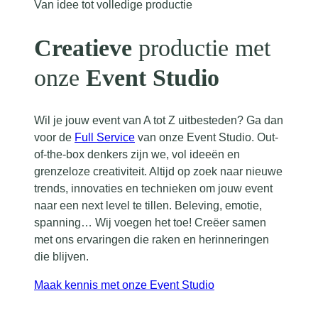
Van idee tot volledige productie
Creatieve
productie met
onze
Event Studio
Wil je jouw event van A tot Z uitbesteden? Ga dan
voor de
Full Service
van onze Event Studio. Out-
of-the-box denkers zijn we, vol ideeën en
grenzeloze creativiteit. Altijd op zoek naar nieuwe
trends, innovaties en technieken om jouw event
naar een next level te tillen. Beleving, emotie,
spanning… Wij voegen het toe! Creëer samen
met ons ervaringen die raken en herinneringen
die blijven.
Maak kennis met onze Event Studio