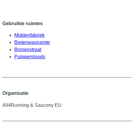
Gebruikte ruimtes
Middenfabriek
Bietenwasruimte
Binnenstraat
Pulppersloods
Organisatie
All4Running & Saucony EU