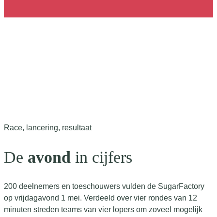
Race, lancering, resultaat
De
avond
in cijfers
200 deelnemers en toeschouwers vulden de SugarFactory
op vrijdagavond 1 mei. Verdeeld over vier rondes van 12
minuten streden teams van vier lopers om zoveel mogelijk