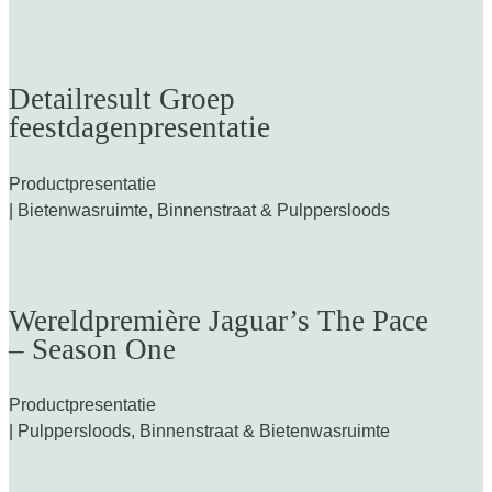
Detailresult Groep
feestdagenpresentatie
Productpresentatie
| Bietenwasruimte, Binnenstraat & Pulppersloods
Wereldpremière Jaguar’s The Pace
– Season One
Productpresentatie
| Pulppersloods, Binnenstraat & Bietenwasruimte