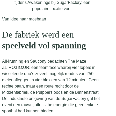
Van idee naar racebaan
De fabriek werd een
speelveld
vol
spanning
All4running en Saucony bedachten The Maze
ZE:RO:HO:UR: een teamrace waarbij vier lopers in
wisselende duo’s zoveel mogelijk rondes van 250
meter afleggen in vier blokken van 12 minuten. Geen
rechte baan, maar een route recht door de
Middenfabriek, de Pulppersloods en de Binnenstraat.
De industriële omgeving van de SugarFactory gaf het
event een rauwe, atletische energie die geen enkele
sporthal had kunnen bieden.