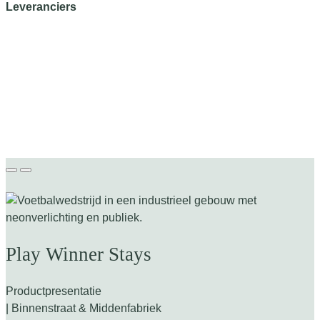
Leveranciers
Play Winner Stays
Productpresentatie
| Binnenstraat & Middenfabriek