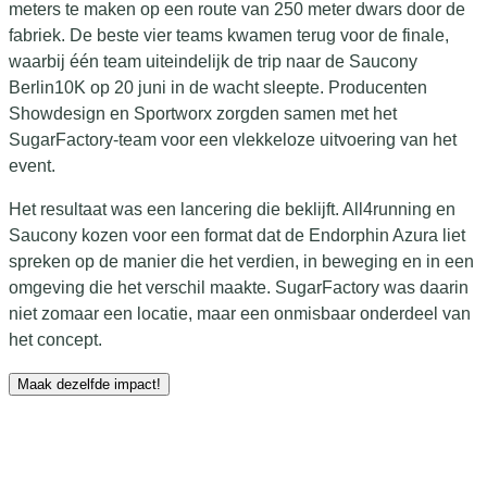
meters te maken op een route van 250 meter dwars door de
fabriek. De beste vier teams kwamen terug voor de finale,
waarbij één team uiteindelijk de trip naar de Saucony
Berlin10K op 20 juni in de wacht sleepte. Producenten
Showdesign en Sportworx zorgden samen met het
SugarFactory-team voor een vlekkeloze uitvoering van het
event.
Het resultaat was een lancering die beklijft. All4running en
Saucony kozen voor een format dat de Endorphin Azura liet
spreken op de manier die het verdien, in beweging en in een
omgeving die het verschil maakte. SugarFactory was daarin
niet zomaar een locatie, maar een onmisbaar onderdeel van
het concept.
Maak dezelfde impact!