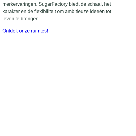
merkervaringen. SugarFactory biedt de schaal, het
karakter en de flexibiliteit om ambitieuze ideeën tot
leven te brengen.
Ontdek onze ruimtes!