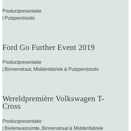
Productpresentatie
| Pulppersloods
Ford Go Further Event 2019
Productpresentatie
| Binnenstraat, Middenfabriek & Pulppersloods
Wereldpremière Volkswagen T-
Cross
Productpresentatie
| Bietenwasruimte, Binnenstraat & Middenfabriek