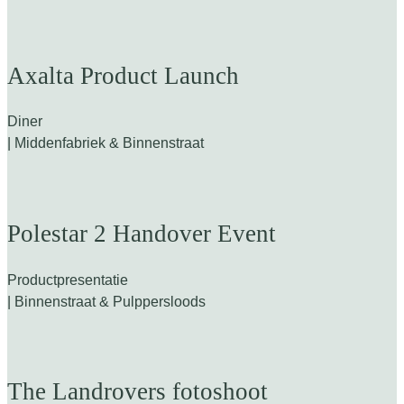
Axalta Product Launch
Diner
| Middenfabriek & Binnenstraat
Polestar 2 Handover Event
Productpresentatie
| Binnenstraat & Pulppersloods
The Landrovers fotoshoot