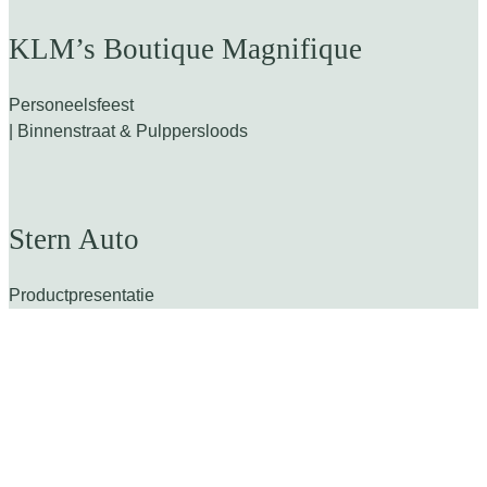
KLM’s Boutique Magnifique
Personeelsfeest
| Binnenstraat & Pulppersloods
Stern Auto
Productpresentatie