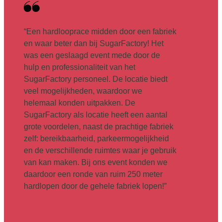
“Een hardlooprace midden door een fabriek
en waar beter dan bij SugarFactory! Het
was een geslaagd event mede door de
hulp en professionaliteit van het
SugarFactory personeel. De locatie biedt
veel mogelijkheden, waardoor we
helemaal konden uitpakken. De
SugarFactory als locatie heeft een aantal
grote voordelen, naast de prachtige fabriek
zelf: bereikbaarheid, parkeermogelijkheid
en de verschillende ruimtes waar je gebruik
van kan maken. Bij ons event konden we
daardoor een ronde van ruim 250 meter
hardlopen door de gehele fabriek lopen!”