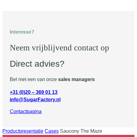
Interesse?
Neem vrijblijvend contact op
Direct advies?
Bel met een van onze
sales managers
+31 (0)20 – 369 01 13
info@SugarFactory.nl
Contactpagina
Productpresentatie
Cases
Saucony The Maze