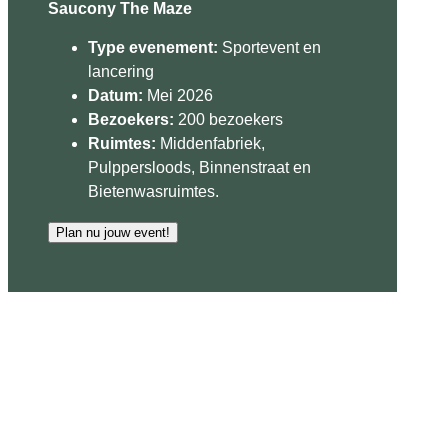
Saucony The Maze
Type evenement:
Sportevent en
lancering
Datum:
Mei 2026
Bezoekers:
200 bezoekers
Ruimtes:
Middenfabriek,
Pulppersloods, Binnenstraat en
Bietenwasruimtes.
Plan nu jouw event!