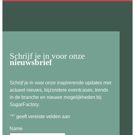
Schrijf je in voor onze
nieuwsbrief
Schrijf je in voor onze inspirerende updates met
actueel nieuws, bijzondere eventcases, trends
in de branche en nieuwe mogelijkheden bij
SugarFactory.
"
*
" geeft vereiste velden aan
Name