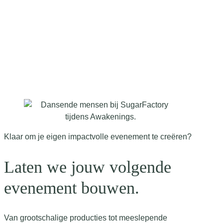
Klaar om je eigen impactvolle evenement te creëren?
Laten we jouw volgende
evenement bouwen.
Van grootschalige producties tot meeslepende