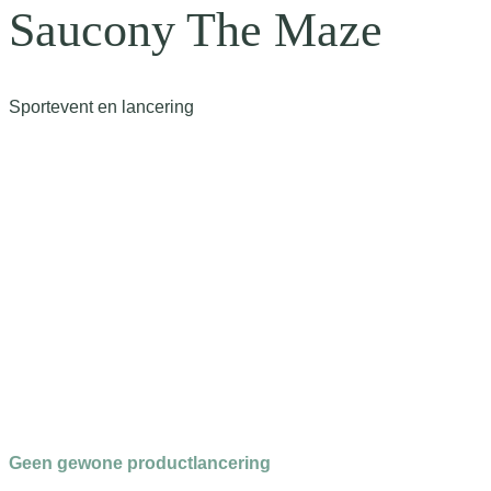
Saucony The Maze
Sportevent en lancering
Geen gewone productlancering