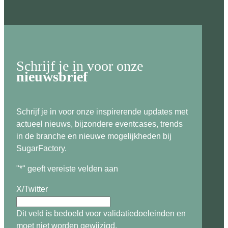
Schrijf je in voor onze
nieuwsbrief
Schrijf je in voor onze inspirerende updates met
actueel nieuws, bijzondere eventcases, trends
in de branche en nieuwe mogelijkheden bij
SugarFactory.
"
*
" geeft vereiste velden aan
X/Twitter
Dit veld is bedoeld voor validatiedoeleinden en
moet niet worden gewijzigd.