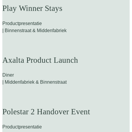
Play Winner Stays
Productpresentatie
| Binnenstraat & Middenfabriek
Axalta Product Launch
Diner
| Middenfabriek & Binnenstraat
Polestar 2 Handover Event
Productpresentatie