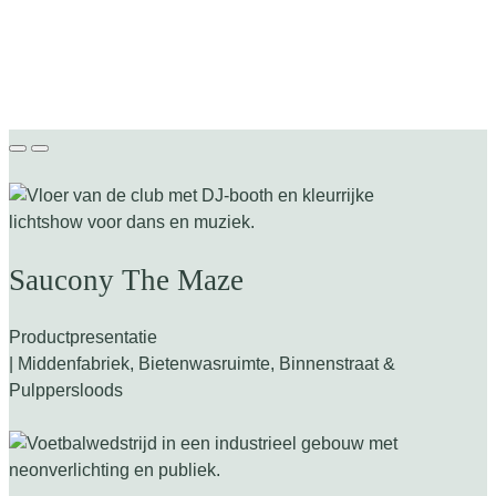
Saucony The Maze
Productpresentatie
| Middenfabriek, Bietenwasruimte, Binnenstraat &
Pulppersloods