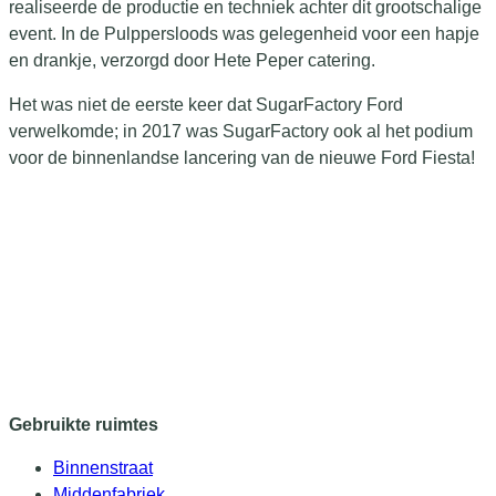
realiseerde de productie en techniek achter dit grootschalige
event. In de Pulppersloods was gelegenheid voor een hapje
en drankje, verzorgd door Hete Peper catering.
Het was niet de eerste keer dat SugarFactory Ford
verwelkomde; in 2017 was SugarFactory ook al het podium
voor de binnenlandse lancering van de nieuwe Ford Fiesta!
Gebruikte ruimtes
Binnenstraat
Middenfabriek