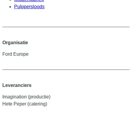
Pulppersloods
Organisatie
Ford Europe
Leveranciers
Imagination (productie)
Hete Peper (catering)