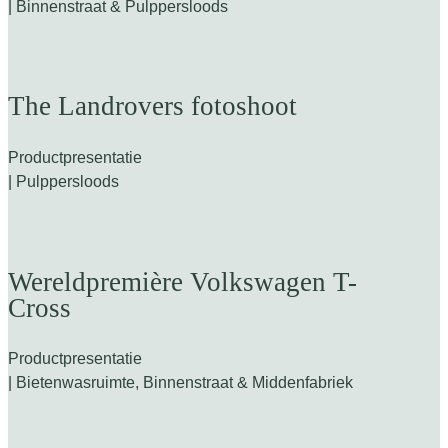
| Binnenstraat & Pulppersloods
The Landrovers fotoshoot
Productpresentatie
| Pulppersloods
Wereldpremière Volkswagen T-
Cross
Productpresentatie
| Bietenwasruimte, Binnenstraat & Middenfabriek