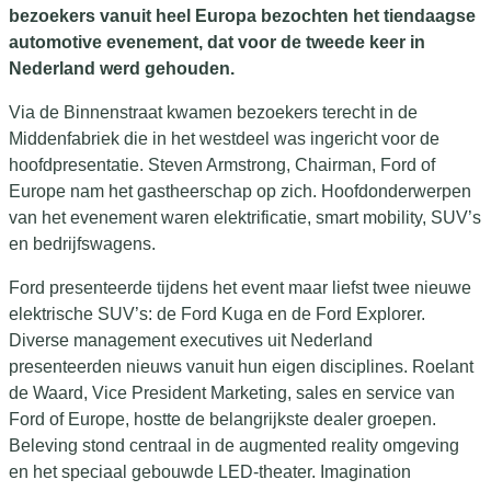
bezoekers vanuit heel Europa bezochten het tiendaagse
automotive evenement, dat voor de tweede keer in
Nederland werd gehouden.
Via de Binnenstraat kwamen bezoekers terecht in de
Middenfabriek die in het westdeel was ingericht voor de
hoofdpresentatie. Steven Armstrong, Chairman, Ford of
Europe nam het gastheerschap op zich. Hoofdonderwerpen
van het evenement waren elektrificatie, smart mobility, SUV’s
en bedrijfswagens.
Ford presenteerde tijdens het event maar liefst twee nieuwe
elektrische SUV’s: de Ford Kuga en de Ford Explorer.
Diverse management executives uit Nederland
presenteerden nieuws vanuit hun eigen disciplines. Roelant
de Waard, Vice President Marketing, sales en service van
Ford of Europe, hostte de belangrijkste dealer groepen.
Beleving stond centraal in de augmented reality omgeving
en het speciaal gebouwde LED-theater. Imagination