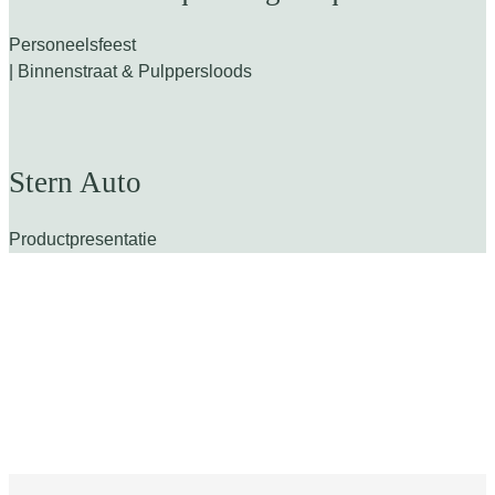
Personeelsfeest
| Binnenstraat & Pulppersloods
Stern Auto
Productpresentatie