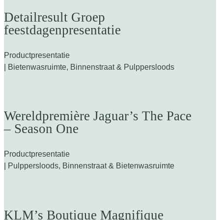
Detailresult Groep
feestdagenpresentatie
Productpresentatie
| Bietenwasruimte, Binnenstraat & Pulppersloods
Wereldpremière Jaguar’s The Pace
– Season One
Productpresentatie
| Pulppersloods, Binnenstraat & Bietenwasruimte
KLM’s Boutique Magnifique