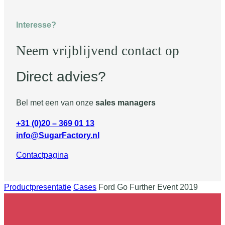
Interesse?
Neem vrijblijvend contact op
Direct advies?
Bel met een van onze
sales managers
+31 (0)20 – 369 01 13
info@SugarFactory.nl
Contactpagina
Productpresentatie
Cases
Ford Go Further Event 2019