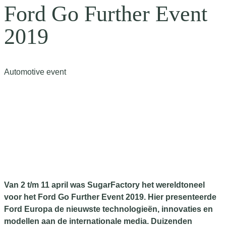
Ford Go Further Event
2019
Automotive event
Van 2 t/m 11 april was SugarFactory het wereldtoneel
voor het Ford Go Further Event 2019. Hier presenteerde
Ford Europa de nieuwste technologieën, innovaties en
modellen aan de internationale media. Duizenden