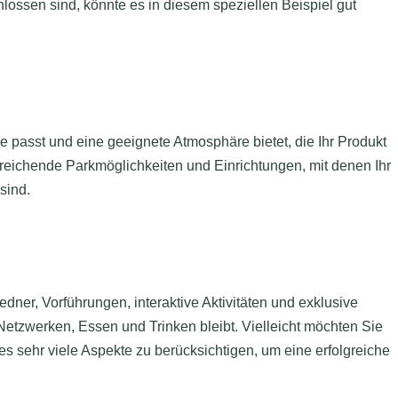
lossen sind, könnte es in diesem speziellen Beispiel gut
e passt und eine geeignete Atmosphäre bietet, die Ihr Produkt
sreichende Parkmöglichkeiten und Einrichtungen, mit denen Ihr
sind.
dner, Vorführungen, interaktive Aktivitäten und exklusive
etzwerken, Essen und Trinken bleibt. Vielleicht möchten Sie
 es sehr viele Aspekte zu berücksichtigen, um eine erfolgreiche