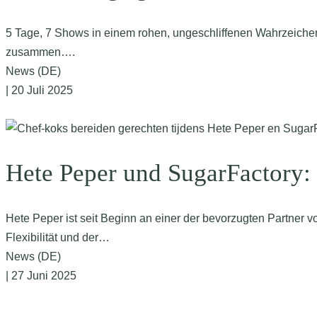
5 Tage, 7 Shows in einem rohen, ungeschliffenen Wahrzeichen
zusammen….
News (DE)
| 20 Juli 2025
Hete Peper und SugarFactory: 
Hete Peper ist seit Beginn an einer der bevorzugten Partner v
Flexibilität und der…
News (DE)
| 27 Juni 2025