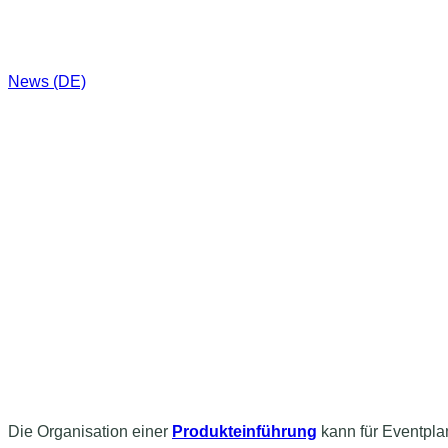
News (DE)
Die Organisation einer
Produkteinführung
kann für Eventpla