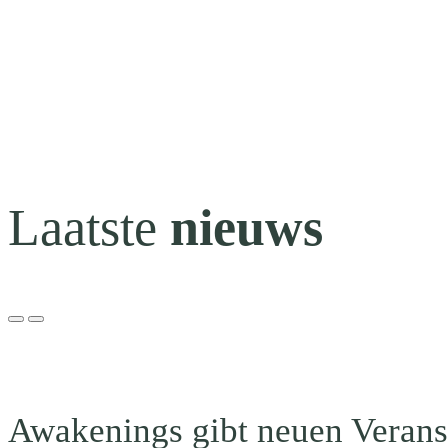
Laatste
nieuws
Awakenings gibt neuen Verans