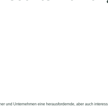
ner und Unternehmen eine herausfordernde, aber auch interessa