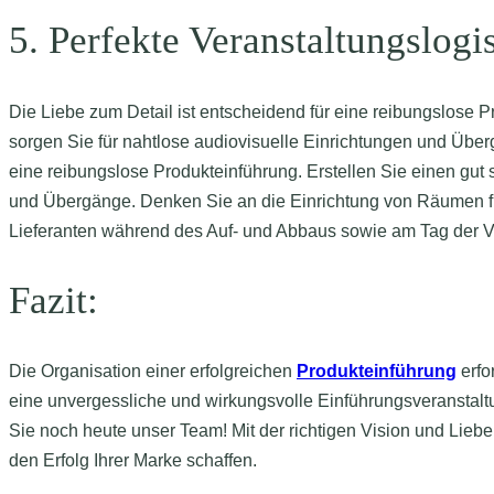
5. Perfekte Veranstaltungslogis
Die Liebe zum Detail ist entscheidend für eine reibungslose Pro
sorgen Sie für nahtlose audiovisuelle Einrichtungen und Übe
eine reibungslose Produkteinführung. Erstellen Sie einen gut st
und Übergänge. Denken Sie an die Einrichtung von Räumen fü
Lieferanten während des Auf- und Abbaus sowie am Tag der Veran
Fazit:
Die Organisation einer erfolgreichen
Produkteinführung
erfo
eine unvergessliche und wirkungsvolle Einführungsveranstaltu
Sie noch heute unser Team! Mit der richtigen Vision und Lieb
den Erfolg Ihrer Marke schaffen.