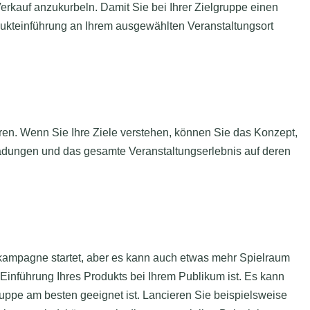
erkauf anzukurbeln. Damit Sie bei Ihrer Zielgruppe einen
odukteinführung an Ihrem ausgewählten Veranstaltungsort
zieren. Wenn Sie Ihre Ziele verstehen, können Sie das Konzept,
inladungen und das gesamte Veranstaltungserlebnis auf deren
kampagne startet, aber es kann auch etwas mehr Spielraum
e Einführung Ihres Produkts bei Ihrem Publikum ist. Es kann
ruppe am besten geeignet ist. Lancieren Sie beispielsweise