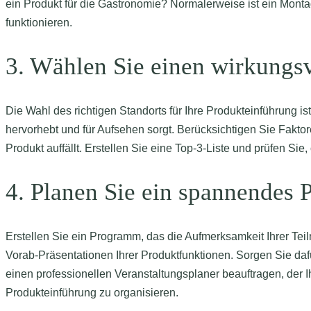
ein Produkt für die Gastronomie? Normalerweise ist ein Montag
funktionieren.
3. Wählen Sie einen wirkungsv
Die Wahl des richtigen Standorts für Ihre Produkteinführung i
hervorhebt und für Aufsehen sorgt. Berücksichtigen Sie Fakto
Produkt auffällt. Erstellen Sie eine Top-3-Liste und prüfen Si
4. Planen Sie ein spannendes
Erstellen Sie ein Programm, das die Aufmerksamkeit Ihrer Teil
Vorab-Präsentationen Ihrer Produktfunktionen. Sorgen Sie da
einen professionellen Veranstaltungsplaner beauftragen, der Ih
Produkteinführung zu organisieren.