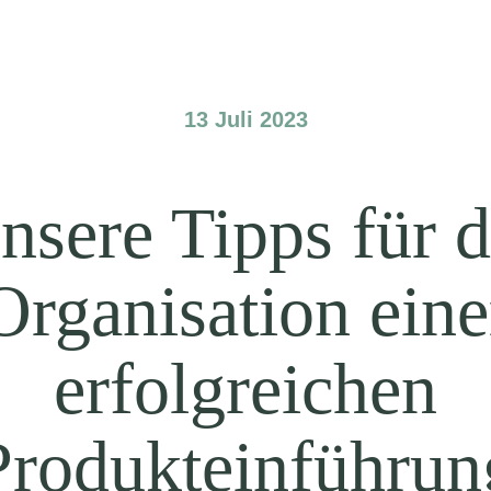
13 Juli 2023
nsere Tipps für d
Organisation eine
erfolgreichen
Produkteinführun