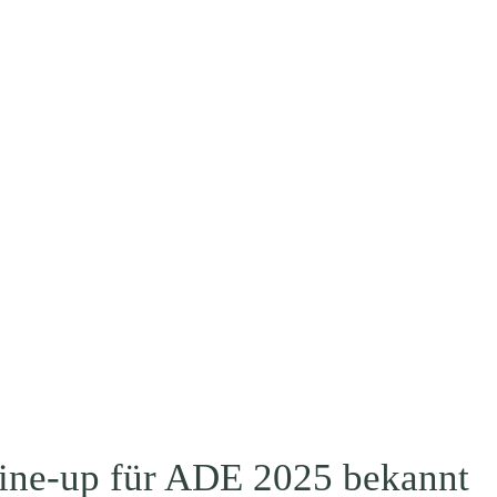
Line-up für ADE 2025 bekannt