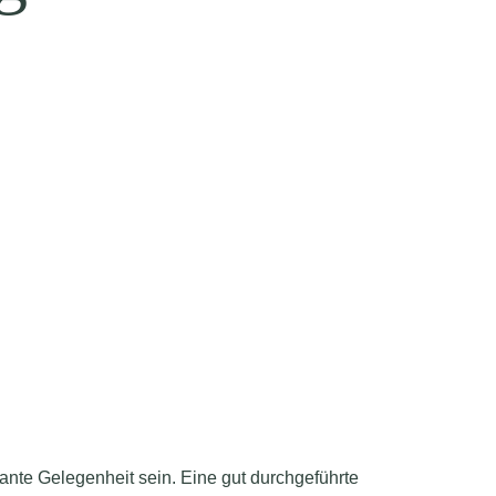
nte Gelegenheit sein. Eine gut durchgeführte