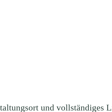
taltungsort und vollständiges 