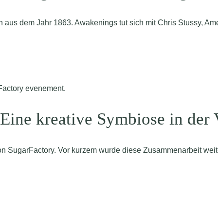
 aus dem Jahr 1863. Awakenings tut sich mit Chris Stussy, Ame
Eine kreative Symbiose in der 
on SugarFactory. Vor kurzem wurde diese Zusammenarbeit weiter 