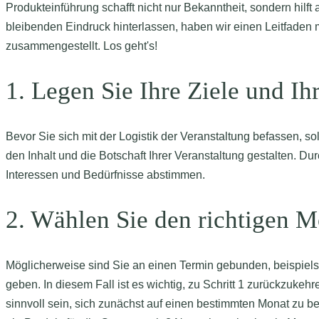
Produkteinführung schafft nicht nur Bekanntheit, sondern hil
bleibenden Eindruck hinterlassen, haben wir einen Leitfaden m
zusammengestellt. Los geht's!
1. Legen Sie Ihre Ziele und Ih
Bevor Sie sich mit der Logistik der Veranstaltung befassen, sol
den Inhalt und die Botschaft Ihrer Veranstaltung gestalten. D
Interessen und Bedürfnisse abstimmen.
2. Wählen Sie den richtigen 
Möglicherweise sind Sie an einen Termin gebunden, beispiel
geben. In diesem Fall ist es wichtig, zu Schritt 1 zurückzukeh
sinnvoll sein, sich zunächst auf einen bestimmten Monat zu b