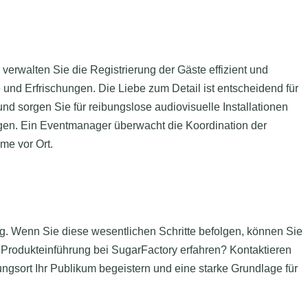
 verwalten Sie die Registrierung der Gäste effizient und
und Erfrischungen. Die Liebe zum Detail ist entscheidend für
 und sorgen Sie für reibungslose audiovisuelle Installationen
gen. Ein Eventmanager überwacht die Koordination der
me vor Ort.
ung. Wenn Sie diese wesentlichen Schritte befolgen, können Sie
 Produkteinführung bei SugarFactory erfahren? Kontaktieren
ngsort Ihr Publikum begeistern und eine starke Grundlage für