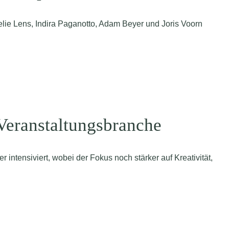
lie Lens, Indira Paganotto, Adam Beyer und Joris Voorn
Veranstaltungsbranche
intensiviert, wobei der Fokus noch stärker auf Kreativität,