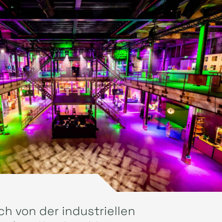
ch von der industriellen