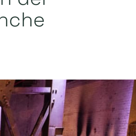
anche