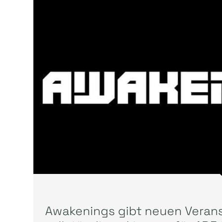
Awakenings gibt neuen Veran