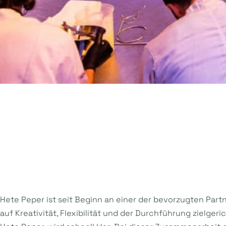
Hete Peper ist seit Beginn an einer der bevorzugten Part
auf Kreativität, Flexibilität und der Durchführung zielger