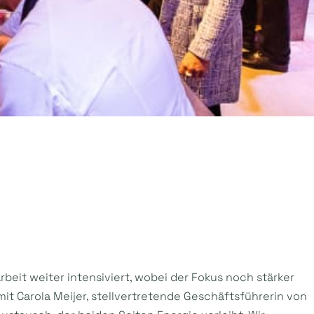
eit weiter intensiviert, wobei der Fokus noch stärker
mit Carola Meijer, stellvertretende Geschäftsführerin von