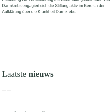
Darmkrebs engagiert sich die Stiftung aktiv im Bereich der
Aufklärung über die Krankheit Darmkrebs.
Laatste
nieuws