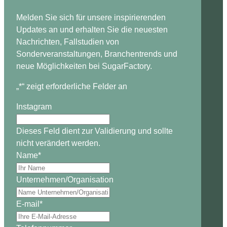
Melden Sie sich für unsere inspirierenden
Updates an und erhalten Sie die neuesten
Nachrichten, Fallstudien von
Sonderveranstaltungen, Branchentrends und
neue Möglichkeiten bei SugarFactory.
„
*
“ zeigt erforderliche Felder an
Instagram
Dieses Feld dient zur Validierung und sollte
nicht verändert werden.
Name
*
Unternehmen/Organisation
E-mail
*