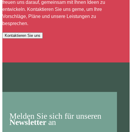
freuen uns darauf, gemeinsam mit Ihnen Ideen zu
entwickeln. Kontaktieren Sie uns gerne, um Ihre
Vorschläge, Pläne und unsere Leistungen zu
besprechen.
Kontaktieren Sie uns
Melden Sie sich für unseren
Newsletter
an