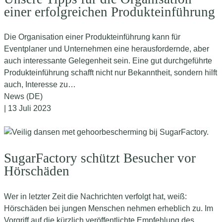
einer erfolgreichen Produkteinführung
Die Organisation einer Produkteinführung kann für
Eventplaner und Unternehmen eine herausfordernde, aber
auch interessante Gelegenheit sein. Eine gut durchgeführte
Produkteinführung schafft nicht nur Bekanntheit, sondern hilft
auch, Interesse zu…
News (DE)
| 13 Juli 2023
SugarFactory schützt Besucher vor
Hörschäden
Wer in letzter Zeit die Nachrichten verfolgt hat, weiß:
Hörschäden bei jungen Menschen nehmen erheblich zu. Im
Vorgriff auf die kürzlich veröffentlichte Empfehlung des