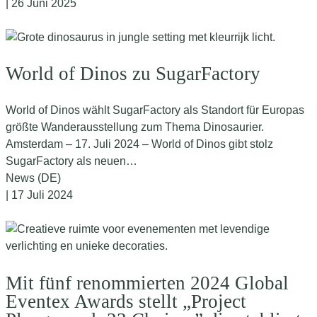
| 26 Juni 2025
World of Dinos zu SugarFactory
World of Dinos wählt SugarFactory als Standort für Europas
größte Wanderausstellung zum Thema Dinosaurier.
Amsterdam – 17. Juli 2024 – World of Dinos gibt stolz
SugarFactory als neuen…
News (DE)
| 17 Juli 2024
Mit fünf renommierten 2024 Global
Eventex Awards stellt „Project