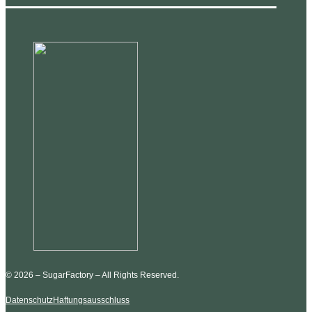
© 2026 – SugarFactory – All Rights Reserved.
Datenschutz
Haftungsausschluss