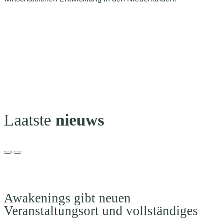
Laatste
nieuws
Awakenings gibt neuen
Veranstaltungsort und vollständiges