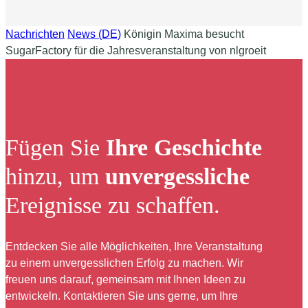
Nachrichten
News (DE)
Königin Maxima besucht
SugarFactory für die Jahresveranstaltung von nlgroeit
Fügen Sie
Ihre Geschichte
hinzu, um
unvergessliche
Ereignisse zu schaffen.
Entdecken Sie alle Möglichkeiten, Ihre Veranstaltung
zu einem unvergesslichen Erfolg zu machen. Wir
freuen uns darauf, gemeinsam mit Ihnen Ideen zu
entwickeln. Kontaktieren Sie uns gerne, um Ihre