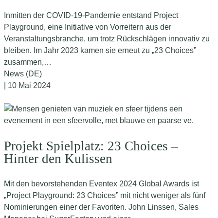
Inmitten der COVID-19-Pandemie entstand Project
Playground, eine Initiative von Vorreitern aus der
Veranstaltungsbranche, um trotz Rückschlägen innovativ zu
bleiben. Im Jahr 2023 kamen sie erneut zu „23 Choices”
zusammen,…
News (DE)
| 10 Mai 2024
Projekt Spielplatz: 23 Choices –
Hinter den Kulissen
Mit den bevorstehenden Eventex 2024 Global Awards ist
„Project Playground: 23 Choices” mit nicht weniger als fünf
Nominierungen einer der Favoriten. John Linssen, Sales