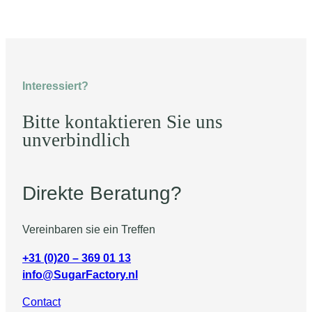
Interessiert?
Bitte kontaktieren Sie uns
unverbindlich
Direkte Beratung?
Vereinbaren sie ein Treffen
+31 (0)20 – 369 01 13
info@SugarFactory.nl
Contact