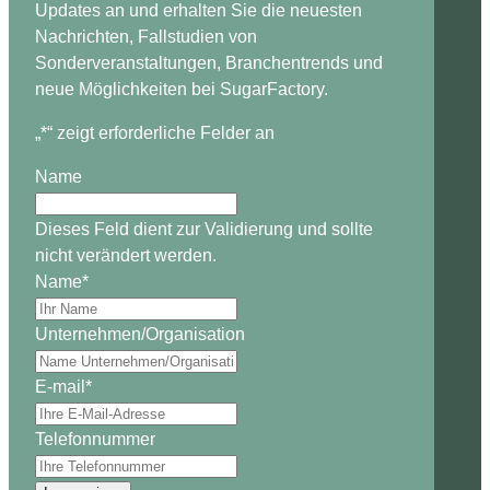
Updates an und erhalten Sie die neuesten
Nachrichten, Fallstudien von
Sonderveranstaltungen, Branchentrends und
neue Möglichkeiten bei SugarFactory.
„
*
“ zeigt erforderliche Felder an
Name
Dieses Feld dient zur Validierung und sollte
nicht verändert werden.
Name
*
Unternehmen/Organisation
E-mail
*
Telefonnummer