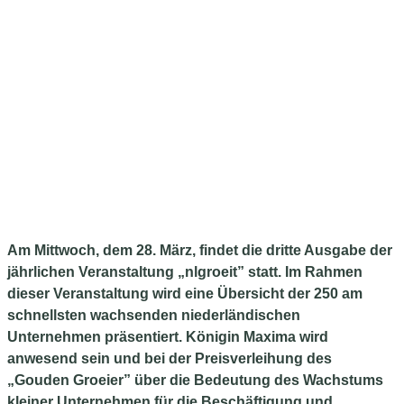
Am Mittwoch, dem 28. März, findet die dritte Ausgabe der
jährlichen Veranstaltung „nlgroeit” statt. Im Rahmen
dieser Veranstaltung wird eine Übersicht der 250 am
schnellsten wachsenden niederländischen
Unternehmen präsentiert. Königin Maxima wird
anwesend sein und bei der Preisverleihung des
„Gouden Groeier” über die Bedeutung des Wachstums
kleiner Unternehmen für die Beschäftigung und