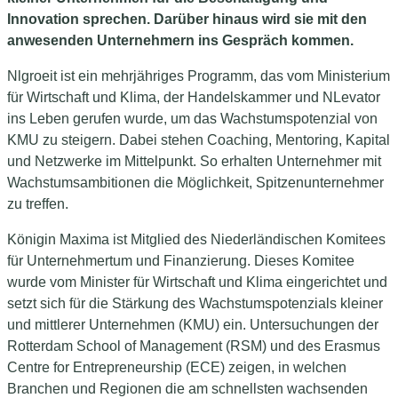
Innovation sprechen. Darüber hinaus wird sie mit den
anwesenden Unternehmern ins Gespräch kommen.
Nlgroeit ist ein mehrjähriges Programm, das vom Ministerium
für Wirtschaft und Klima, der Handelskammer und NLevator
ins Leben gerufen wurde, um das Wachstumspotenzial von
KMU zu steigern. Dabei stehen Coaching, Mentoring, Kapital
und Netzwerke im Mittelpunkt. So erhalten Unternehmer mit
Wachstumsambitionen die Möglichkeit, Spitzenunternehmer
zu treffen.
Königin Maxima ist Mitglied des Niederländischen Komitees
für Unternehmertum und Finanzierung. Dieses Komitee
wurde vom Minister für Wirtschaft und Klima eingerichtet und
setzt sich für die Stärkung des Wachstumspotenzials kleiner
und mittlerer Unternehmen (KMU) ein. Untersuchungen der
Rotterdam School of Management (RSM) und des Erasmus
Centre for Entrepreneurship (ECE) zeigen, in welchen
Branchen und Regionen die am schnellsten wachsenden