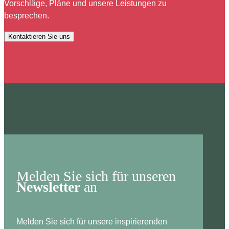
Vorschläge, Pläne und unsere Leistungen zu
besprechen.
Kontaktieren Sie uns
Melden Sie sich für unseren
Newsletter
an
Melden Sie sich für unsere inspirierenden