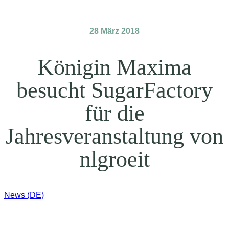
28 März 2018
Königin Maxima
besucht SugarFactory
für die
Jahresveranstaltung von
nlgroeit
News (DE)