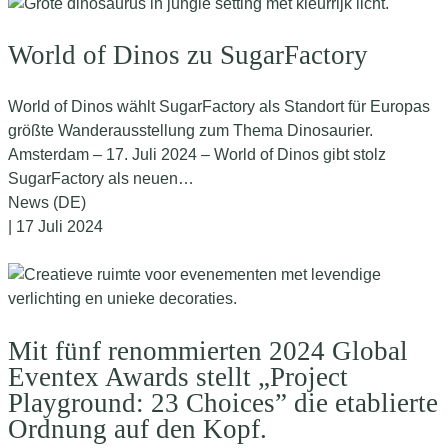
World of Dinos zu SugarFactory
World of Dinos wählt SugarFactory als Standort für Europas
größte Wanderausstellung zum Thema Dinosaurier.
Amsterdam – 17. Juli 2024 – World of Dinos gibt stolz
SugarFactory als neuen…
News (DE)
| 17 Juli 2024
Mit fünf renommierten 2024 Global
Eventex Awards stellt „Project
Playground: 23 Choices” die etablierte
Ordnung auf den Kopf.