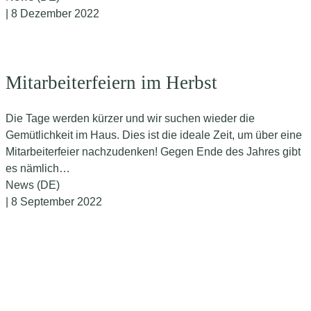
| 8 Dezember 2022
Mitarbeiterfeiern im Herbst
Die Tage werden kürzer und wir suchen wieder die
Gemütlichkeit im Haus. Dies ist die ideale Zeit, um über eine
Mitarbeiterfeier nachzudenken! Gegen Ende des Jahres gibt
es nämlich…
News (DE)
| 8 September 2022