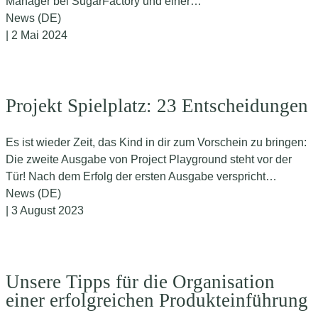
Manager bei SugarFactory und einer…
News (DE)
| 2 Mai 2024
Projekt Spielplatz: 23 Entscheidungen
Es ist wieder Zeit, das Kind in dir zum Vorschein zu bringen:
Die zweite Ausgabe von Project Playground steht vor der
Tür! Nach dem Erfolg der ersten Ausgabe verspricht…
News (DE)
| 3 August 2023
Unsere Tipps für die Organisation
einer erfolgreichen Produkteinführung