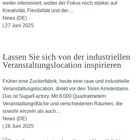
weiter intensiviert, wobei der Fokus noch stärker auf
Kreativität, Flexibilität und der…
News (DE)
| 27 Juni 2025
Lassen Sie sich von der industriellen
Veranstaltungslocation inspirieren
Früher eine Zuckerfabrik, heute eine raue und industrielle
Veranstaltungslocation, direkt vor den Toren Amsterdams.
Das ist SugarFactory. Mit 8.000 Quadratmetern
Veranstaltungsfläche und verschiedenen Räumen, die
sowohl einzeln als auch…
News (DE)
| 26 Juni 2025