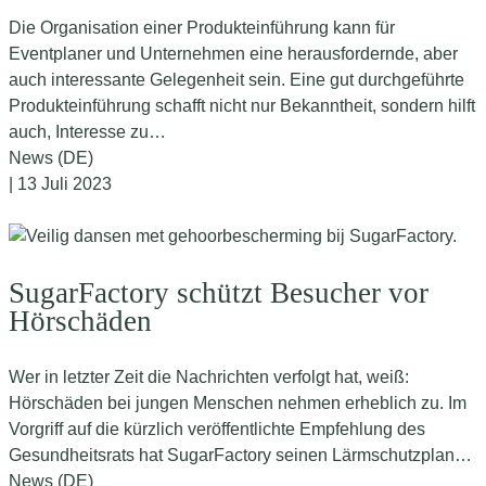
Die Organisation einer Produkteinführung kann für
Eventplaner und Unternehmen eine herausfordernde, aber
auch interessante Gelegenheit sein. Eine gut durchgeführte
Produkteinführung schafft nicht nur Bekanntheit, sondern hilft
auch, Interesse zu…
News (DE)
| 13 Juli 2023
SugarFactory schützt Besucher vor
Hörschäden
Wer in letzter Zeit die Nachrichten verfolgt hat, weiß:
Hörschäden bei jungen Menschen nehmen erheblich zu. Im
Vorgriff auf die kürzlich veröffentlichte Empfehlung des
Gesundheitsrats hat SugarFactory seinen Lärmschutzplan…
News (DE)