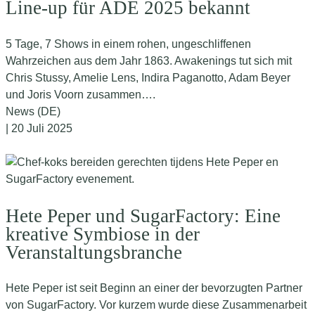
Line-up für ADE 2025 bekannt
5 Tage, 7 Shows in einem rohen, ungeschliffenen
Wahrzeichen aus dem Jahr 1863. Awakenings tut sich mit
Chris Stussy, Amelie Lens, Indira Paganotto, Adam Beyer
und Joris Voorn zusammen….
News (DE)
| 20 Juli 2025
Hete Peper und SugarFactory: Eine
kreative Symbiose in der
Veranstaltungsbranche
Hete Peper ist seit Beginn an einer der bevorzugten Partner
von SugarFactory. Vor kurzem wurde diese Zusammenarbeit