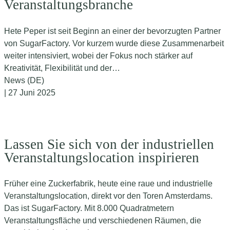
Veranstaltungsbranche
Hete Peper ist seit Beginn an einer der bevorzugten Partner
von SugarFactory. Vor kurzem wurde diese Zusammenarbeit
weiter intensiviert, wobei der Fokus noch stärker auf
Kreativität, Flexibilität und der…
News (DE)
| 27 Juni 2025
Lassen Sie sich von der industriellen
Veranstaltungslocation inspirieren
Früher eine Zuckerfabrik, heute eine raue und industrielle
Veranstaltungslocation, direkt vor den Toren Amsterdams.
Das ist SugarFactory. Mit 8.000 Quadratmetern
Veranstaltungsfläche und verschiedenen Räumen, die