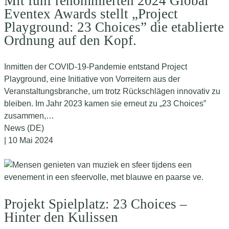
Mit fünf renommierten 2024 Global
Eventex Awards stellt „Project
Playground: 23 Choices” die etablierte
Ordnung auf den Kopf.
Inmitten der COVID-19-Pandemie entstand Project
Playground, eine Initiative von Vorreitern aus der
Veranstaltungsbranche, um trotz Rückschlägen innovativ zu
bleiben. Im Jahr 2023 kamen sie erneut zu „23 Choices”
zusammen,…
News (DE)
| 10 Mai 2024
Projekt Spielplatz: 23 Choices –
Hinter den Kulissen