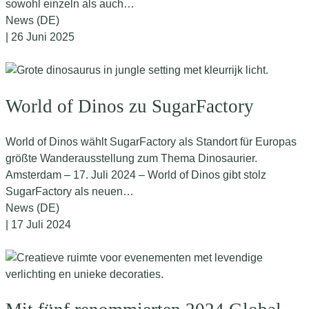
sowohl einzeln als auch…
News (DE)
| 26 Juni 2025
World of Dinos zu SugarFactory
World of Dinos wählt SugarFactory als Standort für Europas
größte Wanderausstellung zum Thema Dinosaurier.
Amsterdam – 17. Juli 2024 – World of Dinos gibt stolz
SugarFactory als neuen…
News (DE)
| 17 Juli 2024