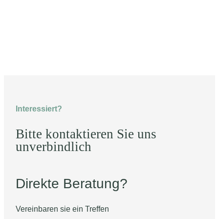
Interessiert?
Bitte kontaktieren Sie uns
unverbindlich
Direkte Beratung?
Vereinbaren sie ein Treffen