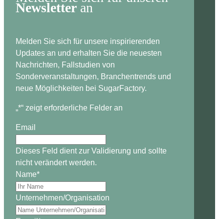
Newsletter
an
Melden Sie sich für unsere inspirierenden
Updates an und erhalten Sie die neuesten
Nachrichten, Fallstudien von
Sonderveranstaltungen, Branchentrends und
neue Möglichkeiten bei SugarFactory.
„
*
“ zeigt erforderliche Felder an
Email
Dieses Feld dient zur Validierung und sollte
nicht verändert werden.
Name
*
Unternehmen/Organisation