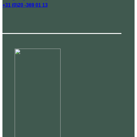
+31 (0)20 -369 01 13