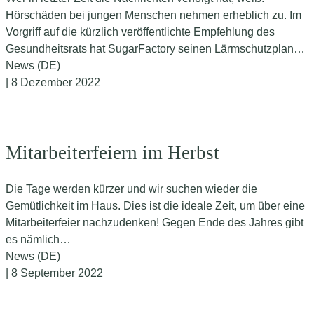
Hörschäden bei jungen Menschen nehmen erheblich zu. Im
Vorgriff auf die kürzlich veröffentlichte Empfehlung des
Gesundheitsrats hat SugarFactory seinen Lärmschutzplan…
News (DE)
| 8 Dezember 2022
Mitarbeiterfeiern im Herbst
Die Tage werden kürzer und wir suchen wieder die
Gemütlichkeit im Haus. Dies ist die ideale Zeit, um über eine
Mitarbeiterfeier nachzudenken! Gegen Ende des Jahres gibt
es nämlich…
News (DE)
| 8 September 2022