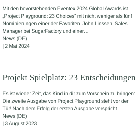
Mit den bevorstehenden Eventex 2024 Global Awards ist
„Project Playground: 23 Choices” mit nicht weniger als fünf
Nominierungen einer der Favoriten. John Linssen, Sales
Manager bei SugarFactory und einer…
News (DE)
| 2 Mai 2024
Projekt Spielplatz: 23 Entscheidungen
Es ist wieder Zeit, das Kind in dir zum Vorschein zu bringen:
Die zweite Ausgabe von Project Playground steht vor der
Tür! Nach dem Erfolg der ersten Ausgabe verspricht…
News (DE)
| 3 August 2023