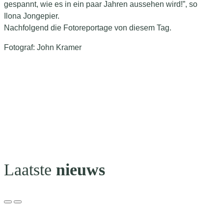
gespannt, wie es in ein paar Jahren aussehen wird!”, so
Ilona Jongepier.
Nachfolgend die Fotoreportage von diesem Tag.
Fotograf: John Kramer
Laatste
nieuws