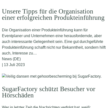
Unsere Tipps für die Organisation
einer erfolgreichen Produkteinführung
Die Organisation einer Produkteinführung kann für
Eventplaner und Unternehmen eine herausfordernde, aber
auch interessante Gelegenheit sein. Eine gut durchgeführte
Produkteinführung schafft nicht nur Bekanntheit, sondern hilft
auch, Interesse zu…
News (DE)
| 13 Juli 2023
SugarFactory schützt Besucher vor
Hörschäden
Wer in letzter Zeit die Nachrichten verfolgt hat, weiß: