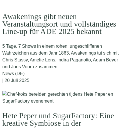
Awakenings gibt neuen
Veranstaltungsort und vollständiges
Line-up für ADE 2025 bekannt
5 Tage, 7 Shows in einem rohen, ungeschliffenen
Wahrzeichen aus dem Jahr 1863. Awakenings tut sich mit
Chris Stussy, Amelie Lens, Indira Paganotto, Adam Beyer
und Joris Voorn zusammen….
News (DE)
| 20 Juli 2025
Hete Peper und SugarFactory: Eine
kreative Symbiose in der