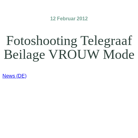
12 Februar 2012
Fotoshooting Telegraaf
Beilage VROUW Mode
News (DE)