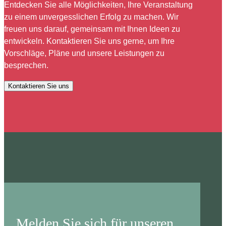
Entdecken Sie alle Möglichkeiten, Ihre Veranstaltung
zu einem unvergesslichen Erfolg zu machen. Wir
freuen uns darauf, gemeinsam mit Ihnen Ideen zu
entwickeln. Kontaktieren Sie uns gerne, um Ihre
Vorschläge, Pläne und unsere Leistungen zu
besprechen.
Kontaktieren Sie uns
Melden Sie sich für unseren