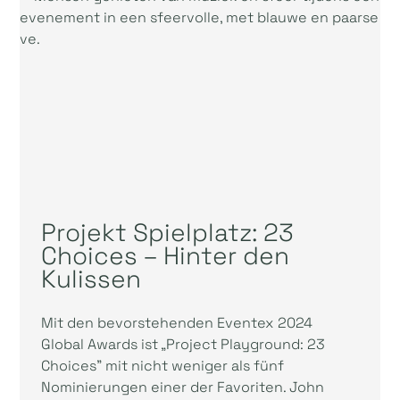
Projekt Spielplatz: 23
Choices – Hinter den
Kulissen
Mit den bevorstehenden Eventex 2024
Global Awards ist „Project Playground: 23
Choices” mit nicht weniger als fünf
Nominierungen einer der Favoriten. John