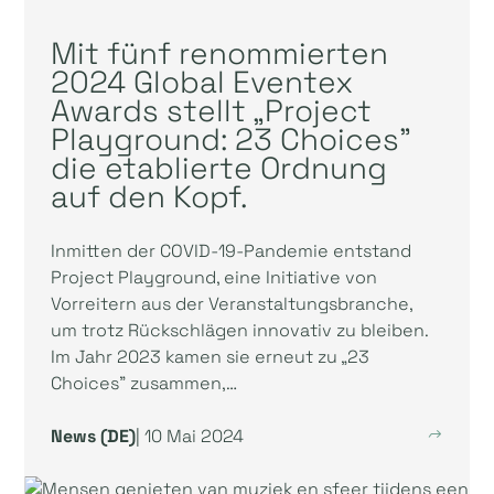
Mit fünf renommierten
2024 Global Eventex
Awards stellt „Project
Playground: 23 Choices”
die etablierte Ordnung
auf den Kopf.
Inmitten der COVID-19-Pandemie entstand
Project Playground, eine Initiative von
Vorreitern aus der Veranstaltungsbranche,
um trotz Rückschlägen innovativ zu bleiben.
Im Jahr 2023 kamen sie erneut zu „23
Choices” zusammen,…
News (DE)
| 10 Mai 2024