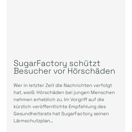
SugarFactory schützt
Besucher vor Hörschäden
Wer in letzter Zeit die Nachrichten verfolgt
hat, weiß: Hörschäden bei jungen Menschen
nehmen erheblich zu. Im Vorgriff auf die
kürzlich veröffentlichte Empfehlung des
Gesundheitsrats hat SugarFactory seinen
Lärmschutzplan…