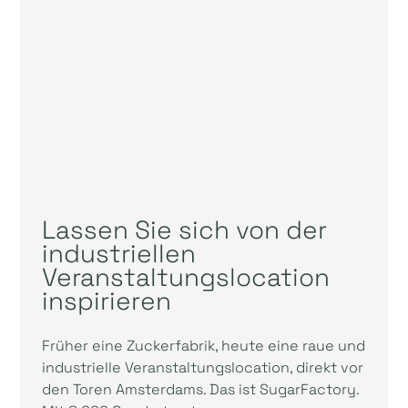
Lassen Sie sich von der
industriellen
Veranstaltungslocation
inspirieren
Früher eine Zuckerfabrik, heute eine raue und
industrielle Veranstaltungslocation, direkt vor
den Toren Amsterdams. Das ist SugarFactory.