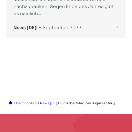
nachzudenken! Gegen Ende des Jahres gibt
es nämlich…
News (DE)
| 8 September 2022
Nachrichten
News (DE)
Ein Arbeitstag bei SugarFactory