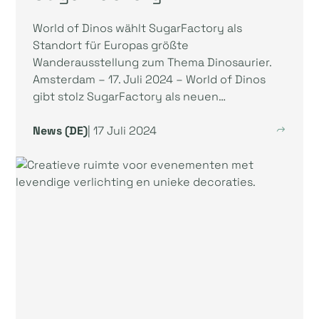
World of Dinos wählt SugarFactory als
Standort für Europas größte
Wanderausstellung zum Thema Dinosaurier.
Amsterdam – 17. Juli 2024 – World of Dinos
gibt stolz SugarFactory als neuen…
News (DE)
| 17 Juli 2024