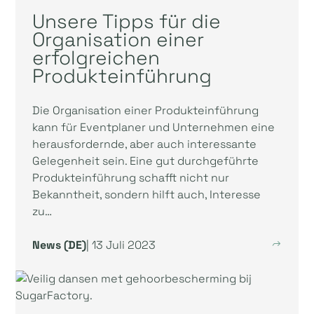
Unsere Tipps für die
Organisation einer
erfolgreichen
Produkteinführung
Die Organisation einer Produkteinführung
kann für Eventplaner und Unternehmen eine
herausfordernde, aber auch interessante
Gelegenheit sein. Eine gut durchgeführte
Produkteinführung schafft nicht nur
Bekanntheit, sondern hilft auch, Interesse
zu…
News (DE)
| 13 Juli 2023