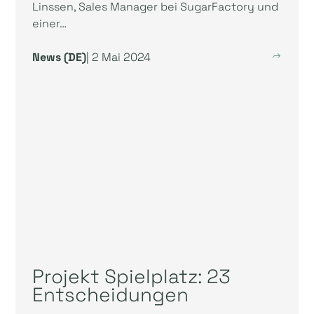
Linssen, Sales Manager bei SugarFactory und
einer…
News (DE)
| 2 Mai 2024
Projekt Spielplatz: 23
Entscheidungen