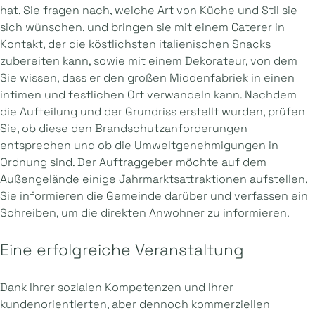
hat. Sie fragen nach, welche Art von Küche und Stil sie
sich wünschen, und bringen sie mit einem Caterer in
Kontakt, der die köstlichsten italienischen Snacks
zubereiten kann, sowie mit einem Dekorateur, von dem
Sie wissen, dass er den großen Middenfabriek in einen
intimen und festlichen Ort verwandeln kann. Nachdem
die Aufteilung und der Grundriss erstellt wurden, prüfen
Sie, ob diese den Brandschutzanforderungen
entsprechen und ob die Umweltgenehmigungen in
Ordnung sind. Der Auftraggeber möchte auf dem
Außengelände einige Jahrmarktsattraktionen aufstellen.
Sie informieren die Gemeinde darüber und verfassen ein
Schreiben, um die direkten Anwohner zu informieren.
Eine erfolgreiche Veranstaltung
Dank Ihrer sozialen Kompetenzen und Ihrer
kundenorientierten, aber dennoch kommerziellen