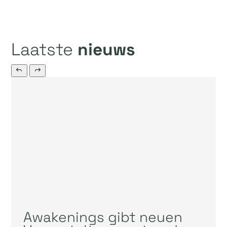
Laatste
nieuws
Awakenings gibt neuen