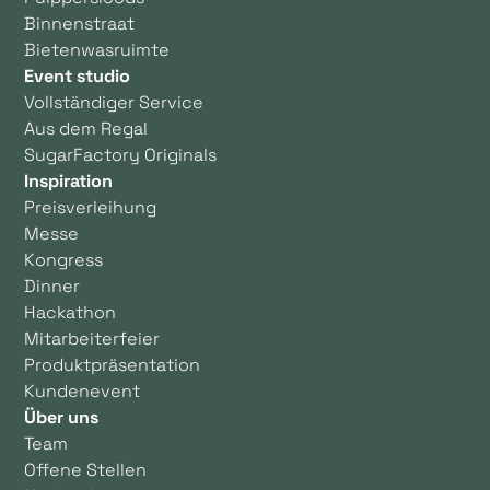
Binnenstraat
Bietenwasruimte
Event studio
Vollständiger Service
Aus dem Regal
SugarFactory Originals
Inspiration
Preisverleihung
Messe
Kongress
Dinner
Hackathon
Mitarbeiterfeier
Produktpräsentation
Kundenevent
Über uns
Team
Offene Stellen