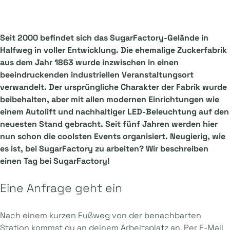
Seit 2000 befindet sich das SugarFactory-Gelände in
Halfweg in voller Entwicklung. Die ehemalige Zuckerfabrik
aus dem Jahr 1863 wurde inzwischen in einen
beeindruckenden industriellen Veranstaltungsort
verwandelt. Der ursprüngliche Charakter der Fabrik wurde
beibehalten, aber mit allen modernen Einrichtungen wie
einem Autolift und nachhaltiger LED-Beleuchtung auf den
neuesten Stand gebracht. Seit fünf Jahren werden hier
nun schon die coolsten Events organisiert. Neugierig, wie
es ist, bei SugarFactory zu arbeiten? Wir beschreiben
einen Tag bei SugarFactory!
Eine Anfrage geht ein
Nach einem kurzen Fußweg von der benachbarten
Station kommst du an deinem Arbeitsplatz an. Per E-Mail