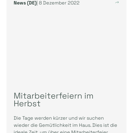
News (DE)
| 8 Dezember 2022
Mitarbeiterfeiern im
Herbst
Die Tage werden kürzer und wir suchen
wieder die Gemütlichkeit im Haus. Dies ist die
ideale Zeit, um über eine Mitarbeiterfeier