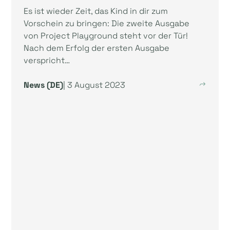
Es ist wieder Zeit, das Kind in dir zum
Vorschein zu bringen: Die zweite Ausgabe
von Project Playground steht vor der Tür!
Nach dem Erfolg der ersten Ausgabe
verspricht…
News (DE)
| 3 August 2023