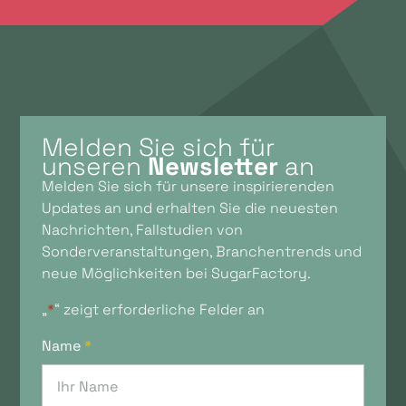
Melden Sie sich für
unseren
Newsletter
an
Melden Sie sich für unsere inspirierenden
Updates an und erhalten Sie die neuesten
Nachrichten, Fallstudien von
Sonderveranstaltungen, Branchentrends und
neue Möglichkeiten bei SugarFactory.
„
*
“ zeigt erforderliche Felder an
Name
*