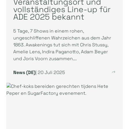
Veranstaltungsort und
vollständiges Line-up für
ADE 2025 bekannt
5 Tage, 7 Shows in einem rohen,
ungeschliffenen Wahrzeichen aus dem Jahr
1863. Awakenings tut sich mit Chris Stussy,
Amelie Lens, Indira Paganotto, Adam Beyer
und Joris Voorn zusammen….
News (DE)
| 20 Juli 2025