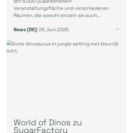
Mit 8.000 Quadratmetern
Veranstaltungsfläche und verschiedenen
Räumen, die sowohl einzeln als auch…
News (DE)
| 26 Juni 2025
World of Dinos zu
SugarFactory