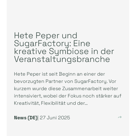
Hete Peper und
SugarFactory: Eine
kreative Symbiose in der
Veranstaltungsbranche
Hete Peper ist seit Beginn an einer der
bevorzugten Partner von SugarFactory. Vor
kurzem wurde diese Zusammenarbeit weiter
intensiviert, wobei der Fokus noch stärker auf
Kreativität, Flexibilität und der…
News (DE)
| 27 Juni 2025