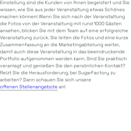
Einstellung sind die Kunden von Ihnen begeistert und Sie
wissen, wie Sie aus jeder Veranstaltung etwas Schönes
machen können! Wenn Sie sich nach der Veranstaltung
die Fotos von der Veranstaltung mit rund 1000 Gästen
ansehen, blicken Sie mit dem Team auf eine erfolgreiche
Veranstaltung zurück. Sie leiten die Fotos und eine kurze
Zusammenfassung an die Marketingabteilung weiter,
damit auch diese Veranstaltung in das beeindruckende
Portfolio aufgenommen werden kann. Sind Sie praktisch
veranlagt und genießen Sie den persönlichen Kontakt?
Reizt Sie die Herausforderung, bei SugarFactory zu
arbeiten? Dann schauen Sie sich unsere
offenen Stellenangebote
an!