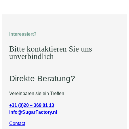
Interessiert?
Bitte kontaktieren Sie uns
unverbindlich
Direkte Beratung?
Vereinbaren sie ein Treffen
+31 (0)20 – 369 01 13
info@SugarFactory.nl
Contact