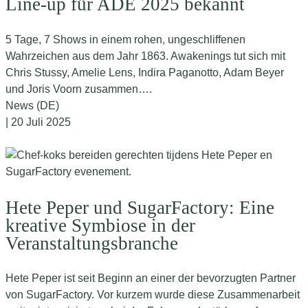
Line-up für ADE 2025 bekannt
5 Tage, 7 Shows in einem rohen, ungeschliffenen
Wahrzeichen aus dem Jahr 1863. Awakenings tut sich mit
Chris Stussy, Amelie Lens, Indira Paganotto, Adam Beyer
und Joris Voorn zusammen….
News (DE)
| 20 Juli 2025
Hete Peper und SugarFactory: Eine
kreative Symbiose in der
Veranstaltungsbranche
Hete Peper ist seit Beginn an einer der bevorzugten Partner
von SugarFactory. Vor kurzem wurde diese Zusammenarbeit