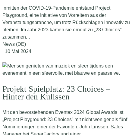
Inmitten der COVID-19-Pandemie entstand Project
Playground, eine Initiative von Vorreitern aus der
Veranstaltungsbranche, um trotz Rückschlägen innovativ zu
bleiben. Im Jahr 2023 kamen sie erneut zu „23 Choices”
zusammen,…
News (DE)
| 10 Mai 2024
Projekt Spielplatz: 23 Choices –
Hinter den Kulissen
Mit den bevorstehenden Eventex 2024 Global Awards ist
„Project Playground: 23 Choices” mit nicht weniger als fünf
Nominierungen einer der Favoriten. John Linssen, Sales
Manager bei SugarFactory und einer…