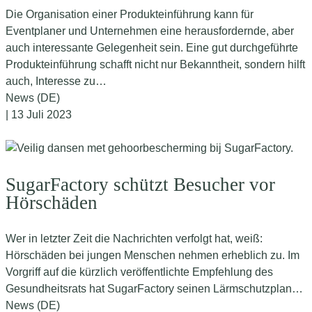
Die Organisation einer Produkteinführung kann für
Eventplaner und Unternehmen eine herausfordernde, aber
auch interessante Gelegenheit sein. Eine gut durchgeführte
Produkteinführung schafft nicht nur Bekanntheit, sondern hilft
auch, Interesse zu…
News (DE)
| 13 Juli 2023
SugarFactory schützt Besucher vor
Hörschäden
Wer in letzter Zeit die Nachrichten verfolgt hat, weiß:
Hörschäden bei jungen Menschen nehmen erheblich zu. Im
Vorgriff auf die kürzlich veröffentlichte Empfehlung des
Gesundheitsrats hat SugarFactory seinen Lärmschutzplan…
News (DE)