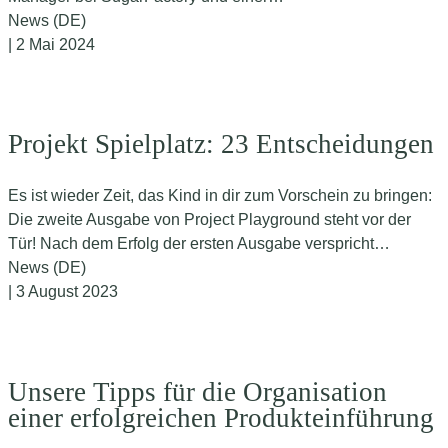
News (DE)
| 2 Mai 2024
Projekt Spielplatz: 23 Entscheidungen
Es ist wieder Zeit, das Kind in dir zum Vorschein zu bringen:
Die zweite Ausgabe von Project Playground steht vor der
Tür! Nach dem Erfolg der ersten Ausgabe verspricht…
News (DE)
| 3 August 2023
Unsere Tipps für die Organisation
einer erfolgreichen Produkteinführung