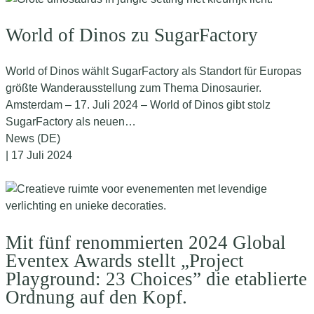
World of Dinos zu SugarFactory
World of Dinos wählt SugarFactory als Standort für Europas
größte Wanderausstellung zum Thema Dinosaurier.
Amsterdam – 17. Juli 2024 – World of Dinos gibt stolz
SugarFactory als neuen…
News (DE)
| 17 Juli 2024
Mit fünf renommierten 2024 Global
Eventex Awards stellt „Project
Playground: 23 Choices” die etablierte
Ordnung auf den Kopf.