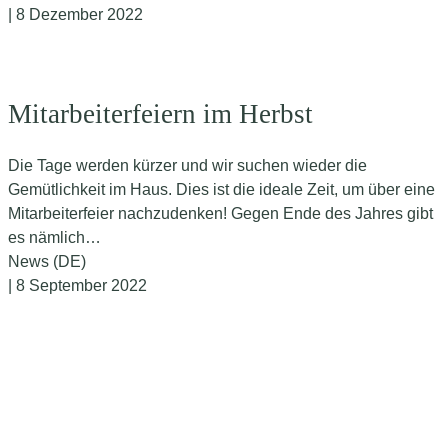
| 8 Dezember 2022
Mitarbeiterfeiern im Herbst
Die Tage werden kürzer und wir suchen wieder die
Gemütlichkeit im Haus. Dies ist die ideale Zeit, um über eine
Mitarbeiterfeier nachzudenken! Gegen Ende des Jahres gibt
es nämlich…
News (DE)
| 8 September 2022