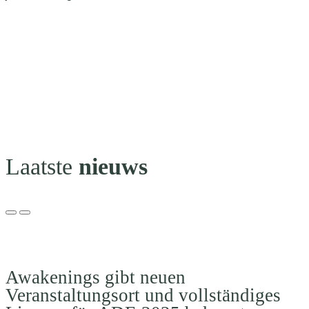
Laatste
nieuws
Awakenings gibt neuen
Veranstaltungsort und vollständiges