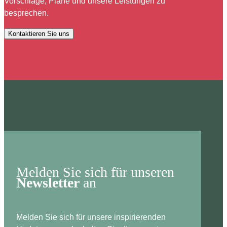
Vorschläge, Pläne und unsere Leistungen zu
besprechen.
Kontaktieren Sie uns
Melden Sie sich für unseren
Newsletter
an
Melden Sie sich für unsere inspirierenden