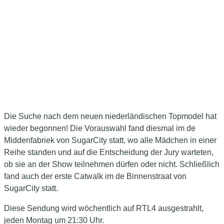
Die Suche nach dem neuen niederländischen Topmodel hat
wieder begonnen! Die Vorauswahl fand diesmal im de
Middenfabriek von SugarCity statt, wo alle Mädchen in einer
Reihe standen und auf die Entscheidung der Jury warteten,
ob sie an der Show teilnehmen dürfen oder nicht. Schließlich
fand auch der erste Catwalk im de Binnenstraat von
SugarCity statt.
Diese Sendung wird wöchentlich auf RTL4 ausgestrahlt,
jeden Montag um 21:30 Uhr.