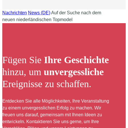
Nachrichten
News (DE)
Auf der Suche nach dem
neuen niederländischen Topmodel
Fügen Sie
Ihre Geschichte
hinzu, um
unvergessliche
Ereignisse zu schaffen.
Entdecken Sie alle Möglichkeiten, Ihre Veranstaltung
zu einem unvergesslichen Erfolg zu machen. Wir
freuen uns darauf, gemeinsam mit Ihnen Ideen zu
entwickeln. Kontaktieren Sie uns gerne, um Ihre