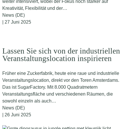
weiter intensiviert, wobei der Fokus noch stärker auf
Kreativität, Flexibilität und der…
News (DE)
| 27 Juni 2025
Lassen Sie sich von der industriellen
Veranstaltungslocation inspirieren
Früher eine Zuckerfabrik, heute eine raue und industrielle
Veranstaltungslocation, direkt vor den Toren Amsterdams.
Das ist SugarFactory. Mit 8.000 Quadratmetern
Veranstaltungsfläche und verschiedenen Räumen, die
sowohl einzeln als auch…
News (DE)
| 26 Juni 2025