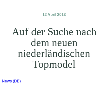
12 April 2013
Auf der Suche nach
dem neuen
niederländischen
Topmodel
News (DE)