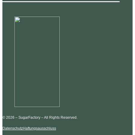
© 2026 – SugarFactory – All Rights Reserved.
Datenschutz
Haftungsausschluss