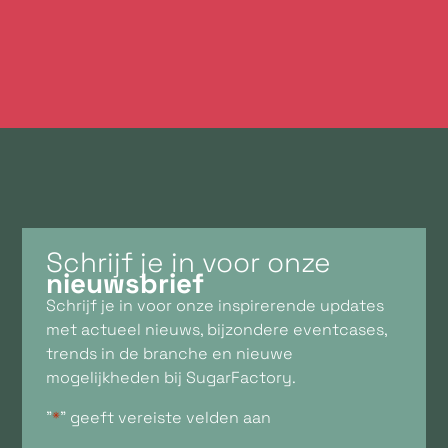
Neem contact met ons op
Schrijf je in voor onze
nieuwsbrief
Schrijf je in voor onze inspirerende updates
met actueel nieuws, bijzondere eventcases,
trends in de branche en nieuwe
mogelijkheden bij SugarFactory.
"
*
" geeft vereiste velden aan