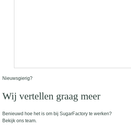
Nieuwsgierig?
Wij vertellen graag meer
Benieuwd hoe het is om bij SugarFactory te werken?
Bekijk ons team.