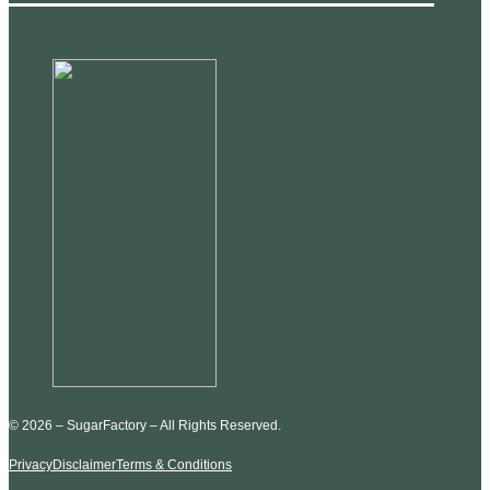
© 2026 – SugarFactory – All Rights Reserved.
Privacy
Disclaimer
Terms & Conditions