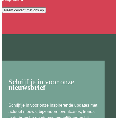
Neem contact met ons op
Schrijf je in voor onze
nieuwsbrief
Schrijf je in voor onze inspirerende updates met
actueel nieuws, bijzondere eventcases, trends
in de branche en nieuwe mogelijkheden bij