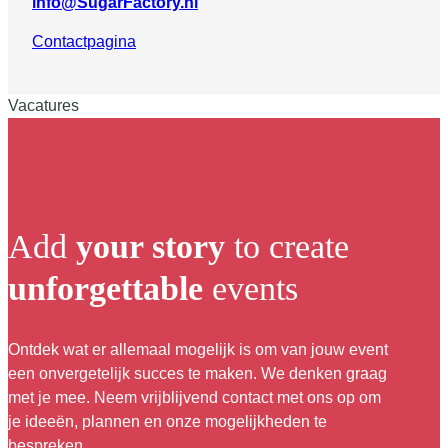
info@SugarFactory.nl
Contactpagina
Vacatures
Add
your story
to create
unforgettable
events
Ontdek wat er allemaal mogelijk is om van jouw event
een onvergetelijk succes te maken. We denken graag
met je mee. Neem vrijblijvend contact met ons op om
je ideeën, plannen en onze mogelijkheden te
bespreken.