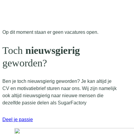
Op dit moment staan er geen vacatures open.
Toch
nieuwsgierig
geworden?
Ben je toch nieuwsgierig geworden? Je kan altijd je
CV en motivatiebrief sturen naar ons. Wij zijn namelijk
ook altijd nieuwsgierig naar nieuwe mensen die
dezelfde passie delen als SugarFactory
Deel je passie