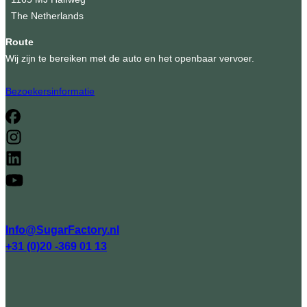
The Netherlands
Route
Wij zijn te bereiken met de auto en het openbaar vervoer.
Bezoekersinformatie
Info@SugarFactory.nl
+31 (0)20 -369 01 13