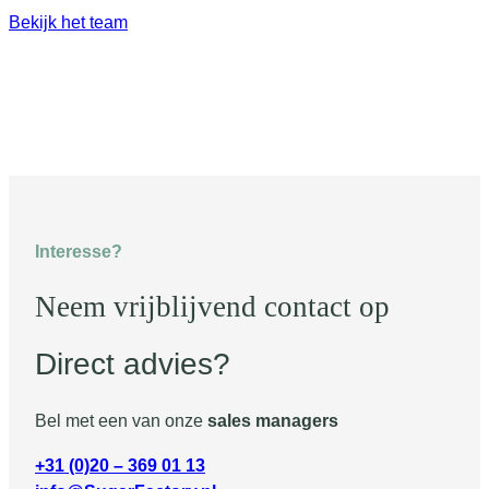
Bekijk het team
Interesse?
Neem vrijblijvend contact op
Direct advies?
Bel met een van onze
sales managers
+31 (0)20 – 369 01 13