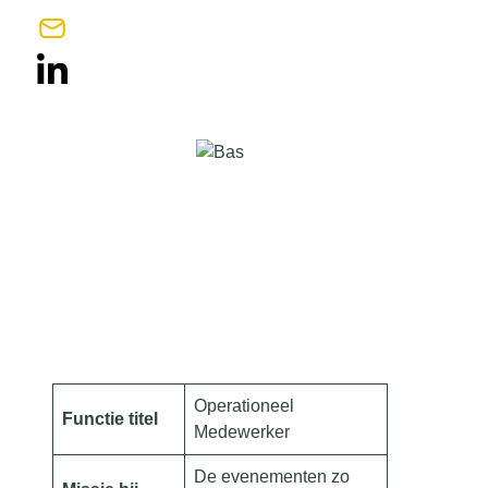
Operationeel
Functie titel
Medewerker
De evenementen zo