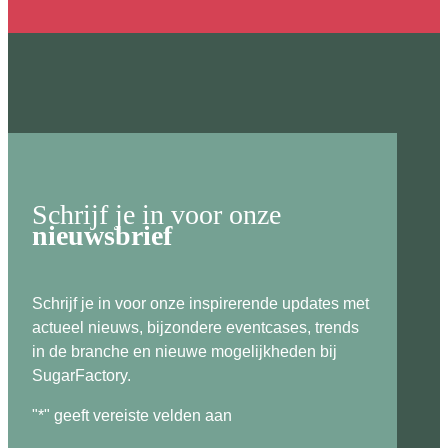
Schrijf je in voor onze
nieuwsbrief
Schrijf je in voor onze inspirerende updates met
actueel nieuws, bijzondere eventcases, trends
in de branche en nieuwe mogelijkheden bij
SugarFactory.
"
*
" geeft vereiste velden aan