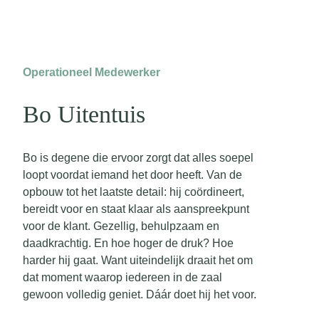
Operationeel Medewerker
Bo Uitentuis
Bo is degene die ervoor zorgt dat alles soepel
loopt voordat iemand het door heeft. Van de
opbouw tot het laatste detail: hij coördineert,
bereidt voor en staat klaar als aanspreekpunt
voor de klant. Gezellig, behulpzaam en
daadkrachtig. En hoe hoger de druk? Hoe
harder hij gaat. Want uiteindelijk draait het om
dat moment waarop iedereen in de zaal
gewoon volledig geniet. Dáár doet hij het voor.