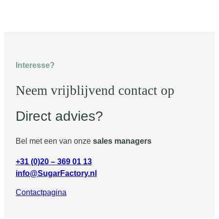
Interesse?
Neem vrijblijvend contact op
Direct advies?
Bel met een van onze
sales managers
+31 (0)20 – 369 01 13
info@SugarFactory.nl
Contactpagina