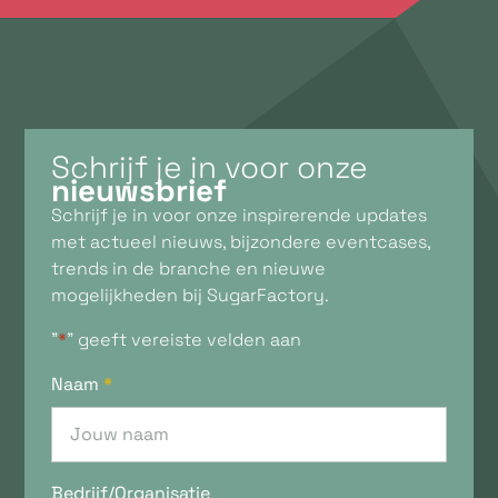
Schrijf je in voor onze
nieuwsbrief
Schrijf je in voor onze inspirerende updates
met actueel nieuws, bijzondere eventcases,
trends in de branche en nieuwe
mogelijkheden bij SugarFactory.
"
*
" geeft vereiste velden aan
Naam
*
Bedrijf/Organisatie