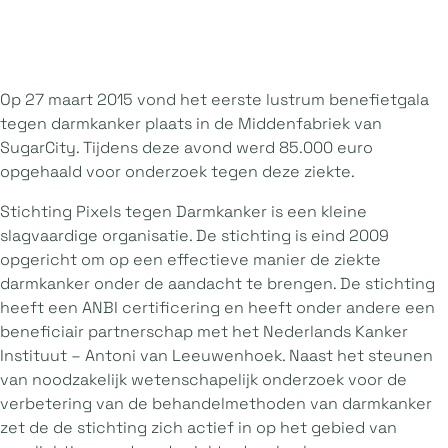
Op 27 maart 2015 vond het eerste lustrum benefietgala
tegen darmkanker plaats in de Middenfabriek van
SugarCity. Tijdens deze avond werd 85.000 euro
opgehaald voor onderzoek tegen deze ziekte.
Stichting Pixels tegen Darmkanker is een kleine
slagvaardige organisatie. De stichting is eind 2009
opgericht om op een effectieve manier de ziekte
darmkanker onder de aandacht te brengen. De stichting
heeft een ANBI certificering en heeft onder andere een
beneficiair partnerschap met het Nederlands Kanker
Instituut – Antoni van Leeuwenhoek. Naast het steunen
van noodzakelijk wetenschapelijk onderzoek voor de
verbetering van de behandelmethoden van darmkanker
zet de de stichting zich actief in op het gebied van