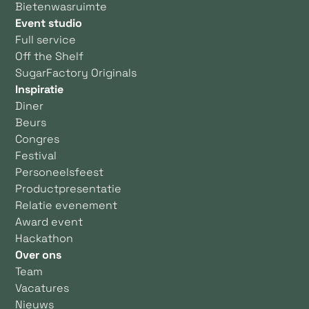
Bietenwasruimte
Event studio
Full service
Off the Shelf
SugarFactory Originals
Inspiratie
Diner
Beurs
Congres
Festival
Personeelsfeest
Productpresentatie
Relatie evenement
Award event
Hackathon
Over ons
Team
Vacatures
Nieuws