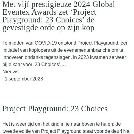
Met vijf prestigieuze 2024 Global
Eventex Awards zet ‘Project
Playground: 23 Choices’ de
gevestigde orde op zijn kop
Te midden van COVID-19 ontstond Project Playground, een
initiatief van koplopers uit de evenementenbranche om te
innoveren ondanks tegenslagen. In 2023 kwamen ze weer
bij elkaar voor ’23 Choices’,…
Nieuws
| 1 september 2023
Project Playground: 23 Choices
Het is weer tijd om het kind in je naar boven te halen: de
tweede editie van Project Playground staat voor de deur! Na