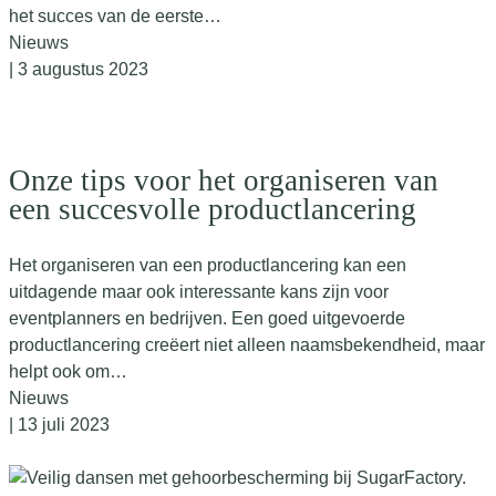
het succes van de eerste…
Nieuws
| 3 augustus 2023
Onze tips voor het organiseren van
een succesvolle productlancering
Het organiseren van een productlancering kan een
uitdagende maar ook interessante kans zijn voor
eventplanners en bedrijven. Een goed uitgevoerde
productlancering creëert niet alleen naamsbekendheid, maar
helpt ook om…
Nieuws
| 13 juli 2023