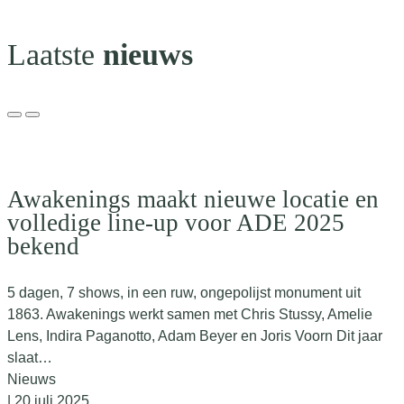
Laatste
nieuws
Awakenings maakt nieuwe locatie en
volledige line-up voor ADE 2025
bekend
5 dagen, 7 shows, in een ruw, ongepolijst monument uit
1863. Awakenings werkt samen met Chris Stussy, Amelie
Lens, Indira Paganotto, Adam Beyer en Joris Voorn Dit jaar
slaat…
Nieuws
| 20 juli 2025