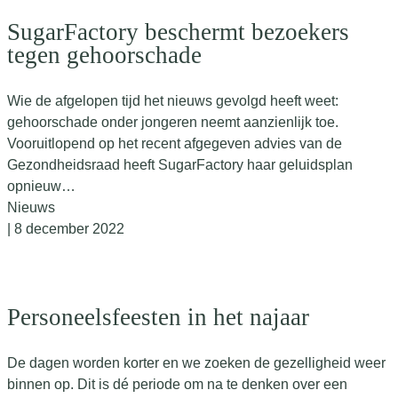
SugarFactory beschermt bezoekers
tegen gehoorschade
Wie de afgelopen tijd het nieuws gevolgd heeft weet:
gehoorschade onder jongeren neemt aanzienlijk toe.
Vooruitlopend op het recent afgegeven advies van de
Gezondheidsraad heeft SugarFactory haar geluidsplan
opnieuw…
Nieuws
| 8 december 2022
Personeelsfeesten in het najaar
De dagen worden korter en we zoeken de gezelligheid weer
binnen op. Dit is dé periode om na te denken over een