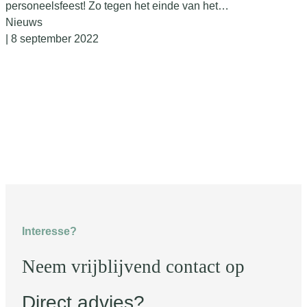
personeelsfeest! Zo tegen het einde van het…
Nieuws
| 8 september 2022
Interesse?
Neem vrijblijvend contact op
Direct advies?