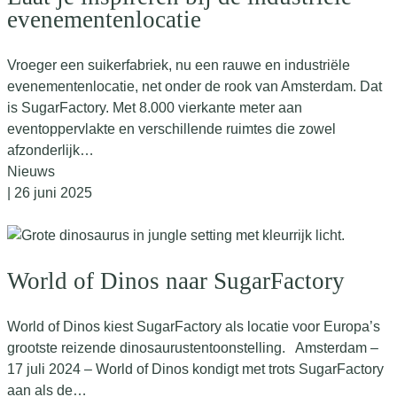
evenementenlocatie
Vroeger een suikerfabriek, nu een rauwe en industriële
evenementenlocatie, net onder de rook van Amsterdam. Dat
is SugarFactory. Met 8.000 vierkante meter aan
eventoppervlakte en verschillende ruimtes die zowel
afzonderlijk…
Nieuws
| 26 juni 2025
World of Dinos naar SugarFactory
World of Dinos kiest SugarFactory als locatie voor Europa’s
grootste reizende dinosaurustentoonstelling. Amsterdam –
17 juli 2024 – World of Dinos kondigt met trots SugarFactory
aan als de…