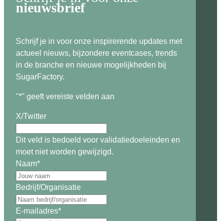
nieuwsbrief
Schrijf je in voor onze inspirerende updates met
actueel nieuws, bijzondere eventcases, trends
in de branche en nieuwe mogelijkheden bij
SugarFactory.
"
*
" geeft vereiste velden aan
X/Twitter
Dit veld is bedoeld voor validatiedoeleinden en
moet niet worden gewijzigd.
Naam
*
Bedrijf/Organisatie
E-mailadres
*