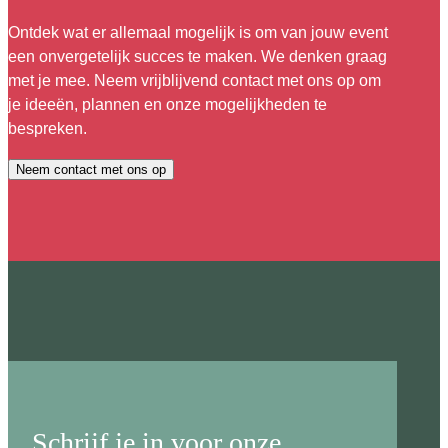
Ontdek wat er allemaal mogelijk is om van jouw event
een onvergetelijk succes te maken. We denken graag
met je mee. Neem vrijblijvend contact met ons op om
je ideeën, plannen en onze mogelijkheden te
bespreken.
Neem contact met ons op
Schrijf je in voor onze