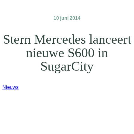
10 juni 2014
Stern Mercedes lanceert
nieuwe S600 in
SugarCity
Nieuws