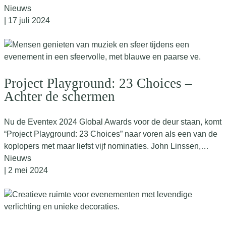
Nieuws
| 17 juli 2024
Project Playground: 23 Choices –
Achter de schermen
Nu de Eventex 2024 Global Awards voor de deur staan, komt
“Project Playground: 23 Choices” naar voren als een van de
koplopers met maar liefst vijf nominaties. John Linssen,…
Nieuws
| 2 mei 2024