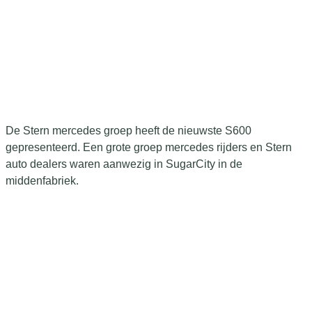
De Stern mercedes groep heeft de nieuwste S600
gepresenteerd. Een grote groep mercedes rijders en Stern
auto dealers waren aanwezig in SugarCity in de
middenfabriek.