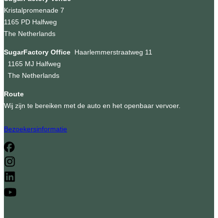
Kristalpromenade 7
1165 PD Halfweg
The Netherlands
SugarFactory Office
Haarlemmerstraatweg 11
1165 MJ Halfweg
The Netherlands
Route
Wij zijn te bereiken met de auto en het openbaar vervoer.
Bezoekersinformatie