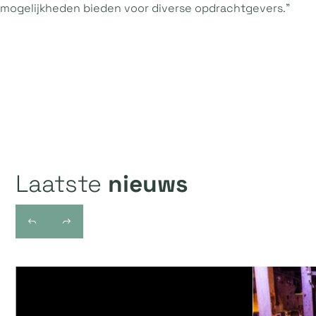
mogelijkheden bieden voor diverse opdrachtgevers.”
Laatste
nieuws