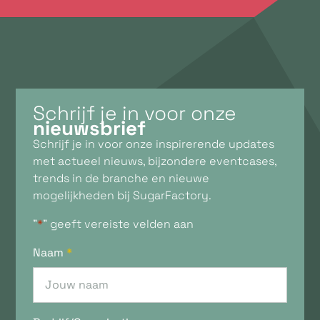
Schrijf je in voor onze
nieuwsbrief
Schrijf je in voor onze inspirerende updates
met actueel nieuws, bijzondere eventcases,
trends in de branche en nieuwe
mogelijkheden bij SugarFactory.
"
*
" geeft vereiste velden aan
Naam
*