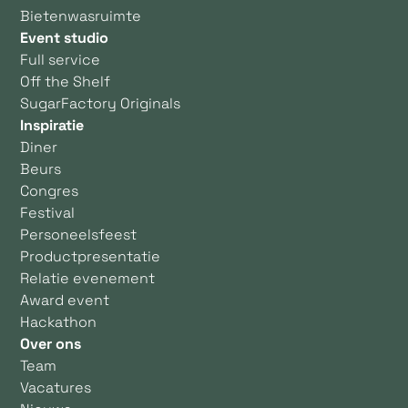
Bietenwasruimte
Event studio
Full service
Off the Shelf
SugarFactory Originals
Inspiratie
Diner
Beurs
Congres
Festival
Personeelsfeest
Productpresentatie
Relatie evenement
Award event
Hackathon
Over ons
Team
Vacatures