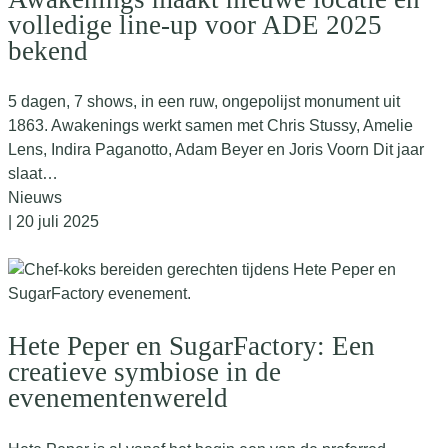
volledige line-up voor ADE 2025
bekend
5 dagen, 7 shows, in een ruw, ongepolijst monument uit
1863. Awakenings werkt samen met Chris Stussy, Amelie
Lens, Indira Paganotto, Adam Beyer en Joris Voorn Dit jaar
slaat…
Nieuws
| 20 juli 2025
Hete Peper en SugarFactory: Een
creatieve symbiose in de
evenementenwereld