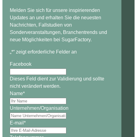
Melden Sie sich für unsere inspirierenden
Updates an und erhalten Sie die neuesten
Nachrichten, Fallstudien von
Sonderveranstaltungen, Branchentrends und
neue Möglichkeiten bei SugarFactory.
„
*
“ zeigt erforderliche Felder an
Facebook
Dieses Feld dient zur Validierung und sollte
nicht verändert werden.
Name
*
Unternehmen/Organisation
E-mail
*