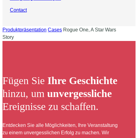
Contact
Produktpräsentation
Cases
Rogue One, A Star Wars
Story
Fügen Sie
Ihre Geschichte
hinzu, um
unvergessliche
Ereignisse zu schaffen.
Entdecken Sie alle Möglichkeiten, Ihre Veranstaltung
zu einem unvergesslichen Erfolg zu machen. Wir