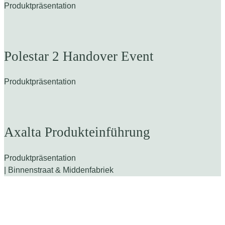
Produktpräsentation
Polestar 2 Handover Event
Produktpräsentation
Axalta Produkteinführung
Produktpräsentation
| Binnenstraat & Middenfabriek