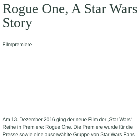
Rogue One, A Star Wars
Story
Filmpremiere
Am 13. Dezember 2016 ging der neue Film der „Star Wars“-
Reihe in Premiere: Rogue One. Die Premiere wurde für die
Presse sowie eine auserwählte Gruppe von Star Wars-Fans