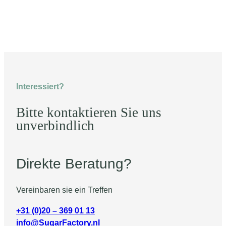
Interessiert?
Bitte kontaktieren Sie uns
unverbindlich
Direkte Beratung?
Vereinbaren sie ein Treffen
+31 (0)20 – 369 01 13
info@SugarFactory.nl