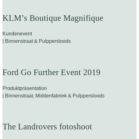
KLM’s Boutique Magnifique
Kundenevent
| Binnenstraat & Pulppersloods
Ford Go Further Event 2019
Produktpräsentation
| Binnenstraat, Middenfabriek & Pulppersloods
The Landrovers fotoshoot