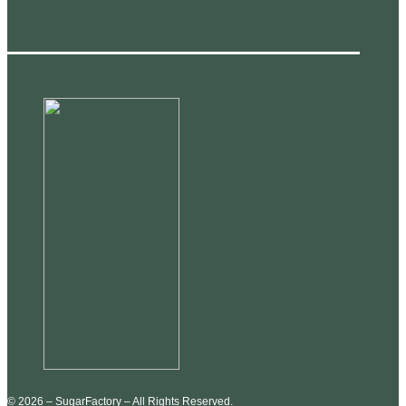
© 2026 – SugarFactory – All Rights Reserved.