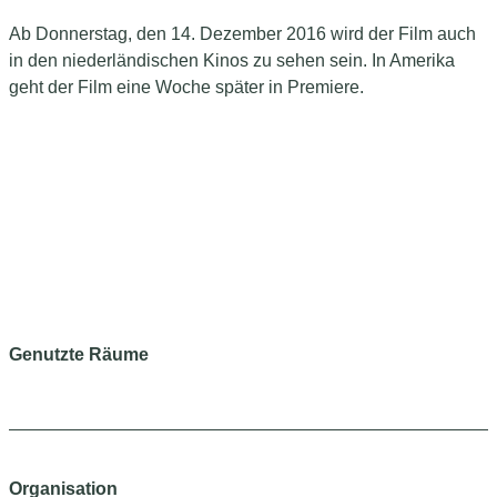
Ab Donnerstag, den 14. Dezember 2016 wird der Film auch
in den niederländischen Kinos zu sehen sein. In Amerika
geht der Film eine Woche später in Premiere.
Genutzte Räume
Organisation