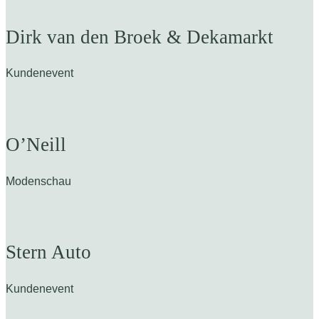
Dirk van den Broek & Dekamarkt
Kundenevent
O’Neill
Modenschau
Stern Auto
Kundenevent