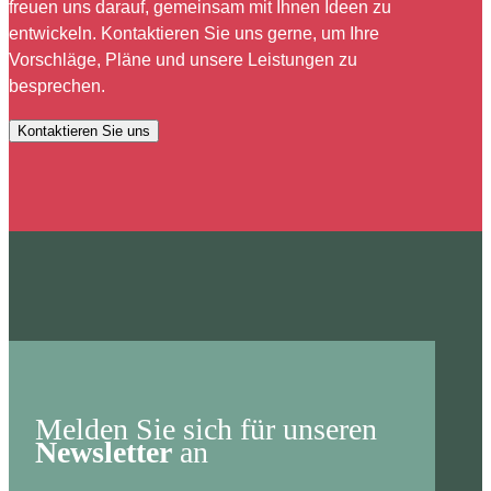
freuen uns darauf, gemeinsam mit Ihnen Ideen zu
entwickeln. Kontaktieren Sie uns gerne, um Ihre
Vorschläge, Pläne und unsere Leistungen zu
besprechen.
Kontaktieren Sie uns
Melden Sie sich für unseren
Newsletter
an