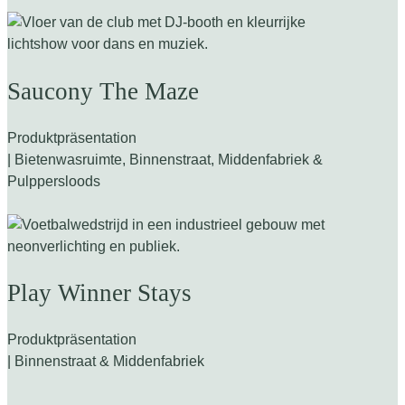
Saucony The Maze
Produktpräsentation
| Bietenwasruimte, Binnenstraat, Middenfabriek &
Pulppersloods
Play Winner Stays
Produktpräsentation
| Binnenstraat & Middenfabriek