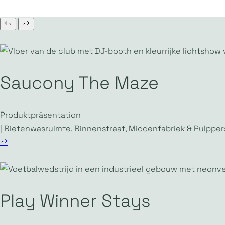
Saucony The Maze
Produktpräsentation
| Bietenwasruimte, Binnenstraat, Middenfabriek & Pulpper
Play Winner Stays