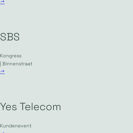
SBS
Kongress
| Binnenstraat
Yes Telecom
Kundenevent