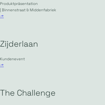
Produktpräsentation
| Binnenstraat & Middenfabriek
Zijderlaan
Kundenevent
The Challenge