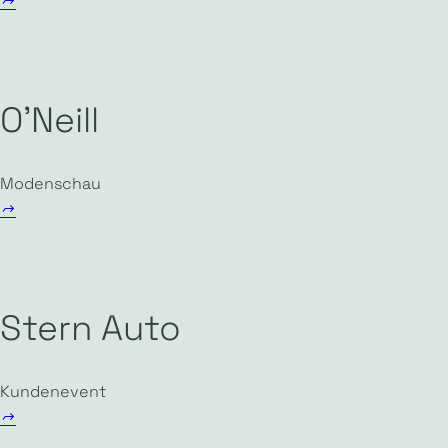
O’Neill
Modenschau
Stern Auto
Kundenevent