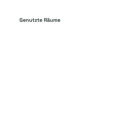
Genutzte Räume