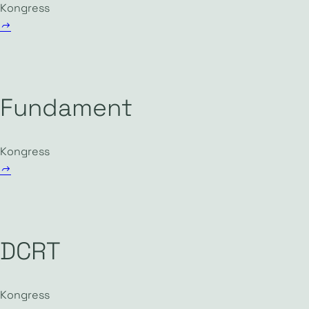
Kongress
Fundament
Kongress
DCRT
Kongress