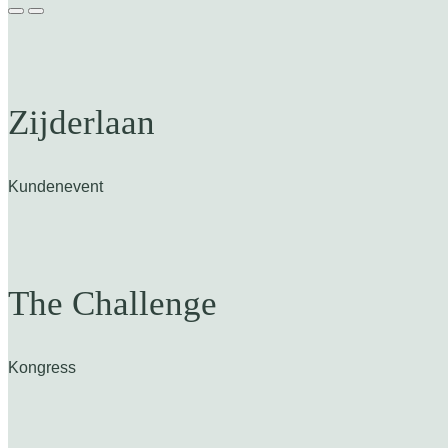
Zijderlaan
Kundenevent
The Challenge
Kongress