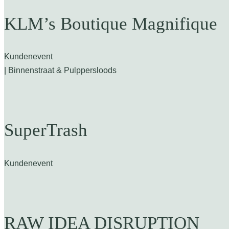
KLM’s Boutique Magnifique
Kundenevent
| Binnenstraat & Pulppersloods
SuperTrash
Kundenevent
RAW IDEA DISRUPTION