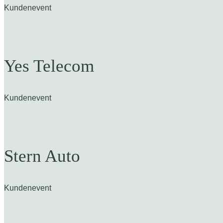
Kundenevent
Yes Telecom
Kundenevent
Stern Auto
Kundenevent