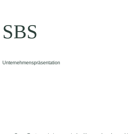
SBS
Unternehmenspräsentation