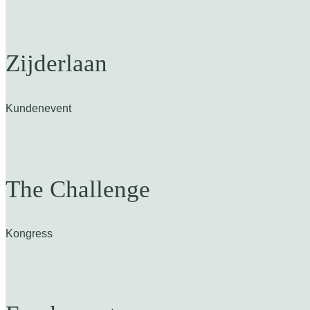
Zijderlaan
Kundenevent
The Challenge
Kongress