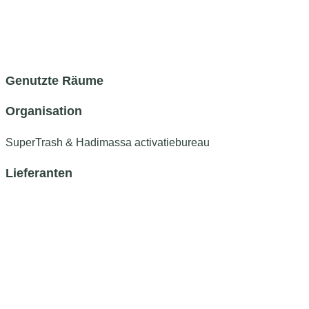
Genutzte Räume
Organisation
SuperTrash & Hadimassa activatiebureau
Lieferanten