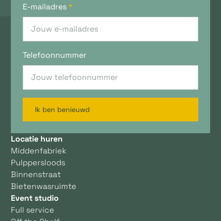
E-mailadres
*
Telefoonnummer
Ik ben benieuwd
Locatie huren
Middenfabriek
Pulppersloods
Binnenstraat
Bietenwasruimte
Event studio
Full service