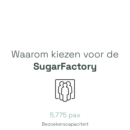
Waarom kiezen voor de
SugarFactory
5.775 pax
Bezoekerscapaciteit