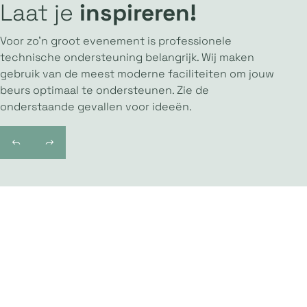
Laat je
inspireren!
Voor zo’n groot evenement is professionele
technische ondersteuning belangrijk. Wij maken
gebruik van de meest moderne faciliteiten om jouw
beurs optimaal te ondersteunen. Zie de
onderstaande gevallen voor ideeën.