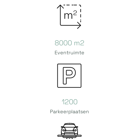
8000 m2
Eventruimte
1200
Parkeerplaatsen