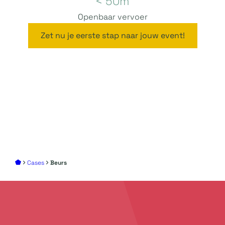
< 50m
Openbaar vervoer
Zet nu je eerste stap naar jouw event!
Cases
Beurs