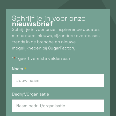
Schrijf je in voor onze
nieuwsbrief
Schrijf je in voor onze inspirerende updates
met actueel nieuws, bijzondere eventcases,
trends in de branche en nieuwe
mogelijkheden bij SugarFactory.
"
*
" geeft vereiste velden aan
Naam
*
Bedrijf/Organisatie