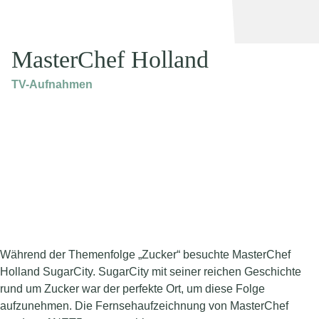
MasterChef Holland
TV-Aufnahmen
Während der Themenfolge „Zucker“ besuchte MasterChef
Holland SugarCity. SugarCity mit seiner reichen Geschichte
rund um Zucker war der perfekte Ort, um diese Folge
aufzunehmen. Die Fernsehaufzeichnung von MasterChef