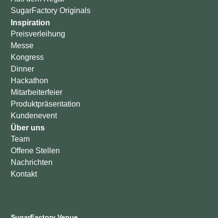
SugarFactory Originals
Inspiration
Preisverleihung
Messe
Kongress
Dinner
Hackathon
Mitarbeiterfeier
Produktpräsentation
Kundenevent
Über uns
Team
Offene Stellen
Nachrichten
Kontakt
SugarFactory Venue