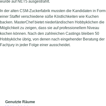
wurde auf NET5 ausgestrahlt.
In der alten CSM-Zuckerfabrik mussten die Kandidaten in Form
einer Staffel verschiedene süße Köstlichkeiten wie Kuchen
backen. MasterChef bietet niederländischen Hobbyköchen die
Möglichkeit zu zeigen, dass sie auf professionellem Niveau
kochen können. Nach den zahlreichen Castings bleiben 50
Hobbyköche übrig, von denen nach eingehender Beratung der
Fachjury in jeder Folge einer ausscheidet.
Genutzte Räume