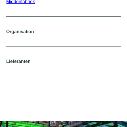
Middenfabriek
Organisation
Lieferanten