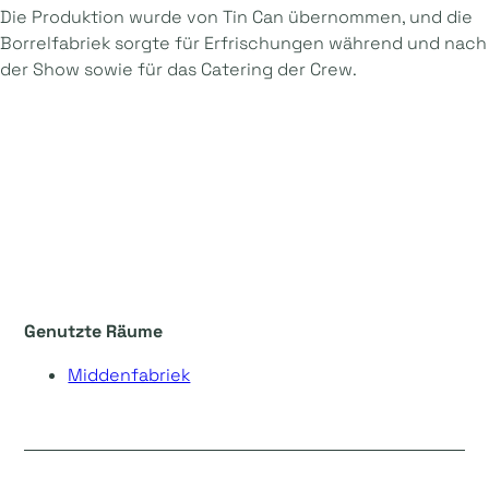
Die Produktion wurde von Tin Can übernommen, und die
Borrelfabriek sorgte für Erfrischungen während und nach
der Show sowie für das Catering der Crew.
Genutzte Räume
Middenfabriek