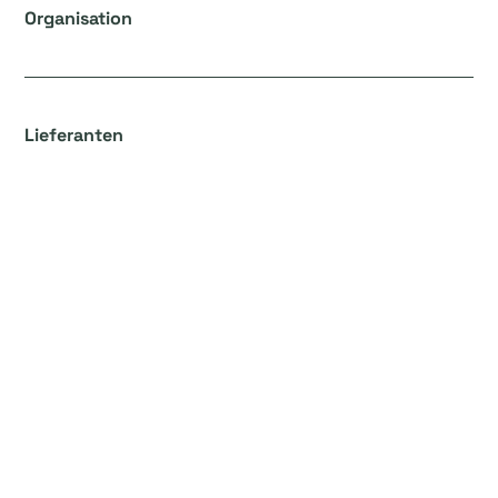
Organisation
Lieferanten