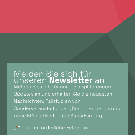
Melden Sie sich für
unseren
Newsletter
an
Melden Sie sich für unsere inspirierenden
Updates an und erhalten Sie die neuesten
Nachrichten, Fallstudien von
Sonderveranstaltungen, Branchentrends und
neue Möglichkeiten bei SugarFactory.
„
*
“ zeigt erforderliche Felder an