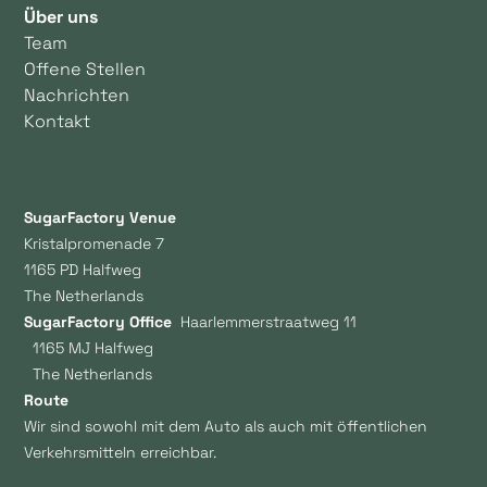
Über uns
Team
Offene Stellen
Nachrichten
Kontakt
SugarFactory Venue
Kristalpromenade 7
1165 PD Halfweg
The Netherlands
SugarFactory Office
Haarlemmerstraatweg 11
1165 MJ Halfweg
The Netherlands
Route
Wir sind sowohl mit dem Auto als auch mit öffentlichen
Verkehrsmitteln erreichbar.