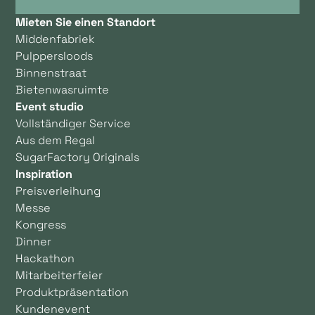
Mieten Sie einen Standort
Middenfabriek
Pulppersloods
Binnenstraat
Bietenwasruimte
Event studio
Vollständiger Service
Aus dem Regal
SugarFactory Originals
Inspiration
Preisverleihung
Messe
Kongress
Dinner
Hackathon
Mitarbeiterfeier
Produktpräsentation
Kundenevent