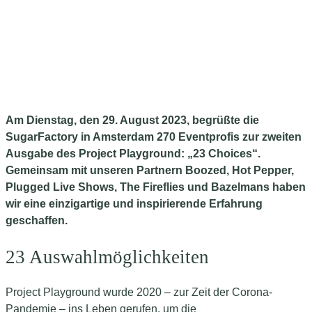
Am Dienstag, den 29. August 2023, begrüßte die
SugarFactory in Amsterdam 270 Eventprofis zur zweiten
Ausgabe des Project Playground: „23 Choices“.
Gemeinsam mit unseren Partnern Boozed, Hot Pepper,
Plugged Live Shows, The Fireflies und Bazelmans haben
wir eine einzigartige und inspirierende Erfahrung
geschaffen.
23 Auswahlmöglichkeiten
Project Playground wurde 2020 – zur Zeit der Corona-
Pandemie – ins Leben gerufen, um die