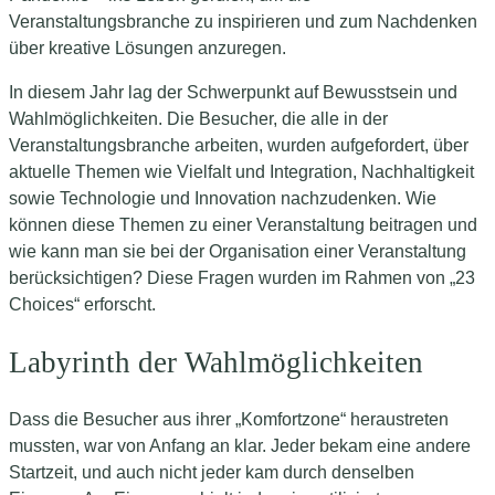
Veranstaltungsbranche zu inspirieren und zum Nachdenken
über kreative Lösungen anzuregen.
In diesem Jahr lag der Schwerpunkt auf Bewusstsein und
Wahlmöglichkeiten. Die Besucher, die alle in der
Veranstaltungsbranche arbeiten, wurden aufgefordert, über
aktuelle Themen wie Vielfalt und Integration, Nachhaltigkeit
sowie Technologie und Innovation nachzudenken. Wie
können diese Themen zu einer Veranstaltung beitragen und
wie kann man sie bei der Organisation einer Veranstaltung
berücksichtigen? Diese Fragen wurden im Rahmen von „23
Choices“ erforscht.
Labyrinth der Wahlmöglichkeiten
Dass die Besucher aus ihrer „Komfortzone“ heraustreten
mussten, war von Anfang an klar. Jeder bekam eine andere
Startzeit, und auch nicht jeder kam durch denselben