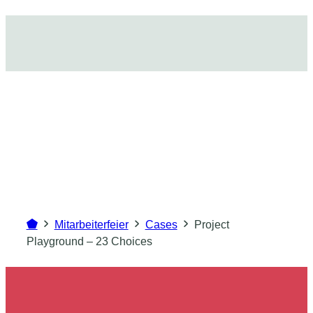
Mitarbeiterfeier
Cases
Project
Playground – 23 Choices