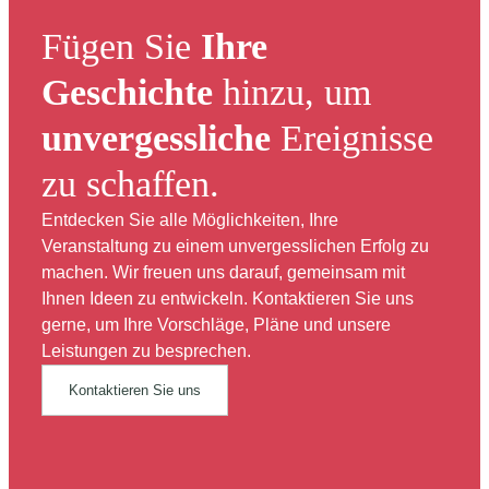
Fügen Sie
Ihre
Geschichte
hinzu, um
unvergessliche
Ereignisse
zu schaffen.
Entdecken Sie alle Möglichkeiten, Ihre
Veranstaltung zu einem unvergesslichen Erfolg zu
machen. Wir freuen uns darauf, gemeinsam mit
Ihnen Ideen zu entwickeln. Kontaktieren Sie uns
gerne, um Ihre Vorschläge, Pläne und unsere
Leistungen zu besprechen.
Kontaktieren Sie uns