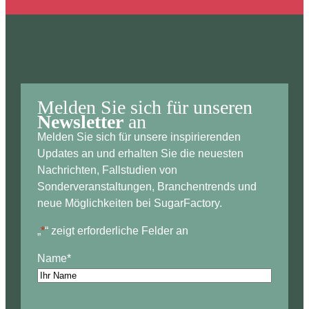
Melden Sie sich für unseren
Newsletter
an
Melden Sie sich für unsere inspirierenden
Updates an und erhalten Sie die neuesten
Nachrichten, Fallstudien von
Sonderveranstaltungen, Branchentrends und
neue Möglichkeiten bei SugarFactory.
„
*
“ zeigt erforderliche Felder an
Name
*