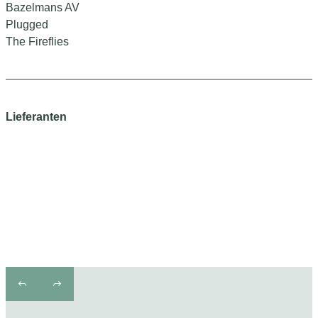
Bazelmans AV
Plugged
The Fireflies
Lieferanten