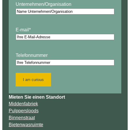
Unternehmen/Organisation
E-mail
*
Telefonnummer
I am curious
Mieten Sie einen Standort
Middenfabriek
Pulppersloods
Binnenstraat
Bietenwasruimte