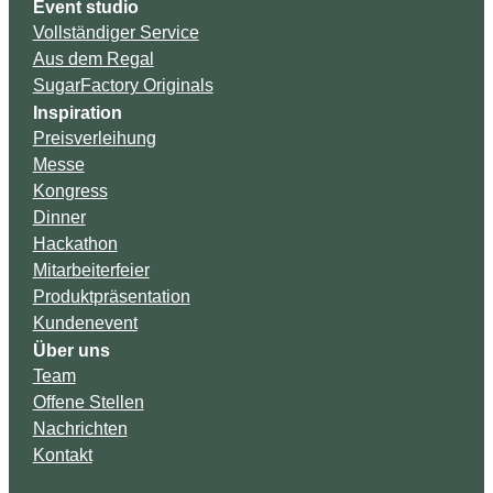
Event studio
Vollständiger Service
Aus dem Regal
SugarFactory Originals
Inspiration
Preisverleihung
Messe
Kongress
Dinner
Hackathon
Mitarbeiterfeier
Produktpräsentation
Kundenevent
Über uns
Team
Offene Stellen
Nachrichten
Kontakt