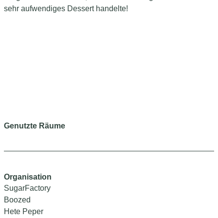
sehr aufwendiges Dessert handelte!
Genutzte Räume
Organisation
SugarFactory
Boozed
Hete Peper