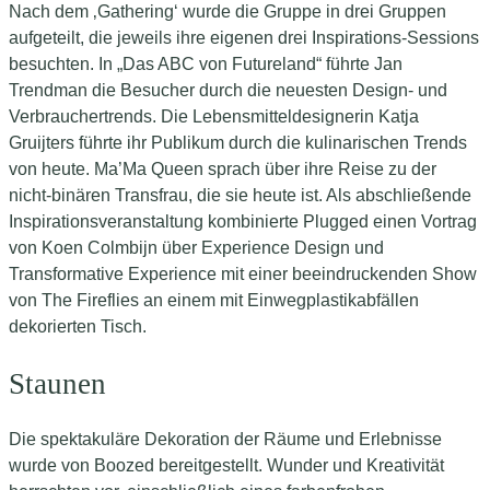
Nach dem ‚Gathering‘ wurde die Gruppe in drei Gruppen
aufgeteilt, die jeweils ihre eigenen drei Inspirations-Sessions
besuchten. In „Das ABC von Futureland“ führte Jan
Trendman die Besucher durch die neuesten Design- und
Verbrauchertrends. Die Lebensmitteldesignerin Katja
Gruijters führte ihr Publikum durch die kulinarischen Trends
von heute. Ma’Ma Queen sprach über ihre Reise zu der
nicht-binären Transfrau, die sie heute ist. Als abschließende
Inspirationsveranstaltung kombinierte Plugged einen Vortrag
von Koen Colmbijn über Experience Design und
Transformative Experience mit einer beeindruckenden Show
von The Fireflies an einem mit Einwegplastikabfällen
dekorierten Tisch.
Staunen
Die spektakuläre Dekoration der Räume und Erlebnisse
wurde von Boozed bereitgestellt. Wunder und Kreativität