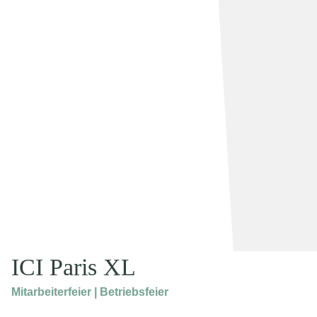
ICI Paris XL
Mitarbeiterfeier | Betriebsfeier