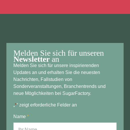
Melden Sie sich für unseren
Newsletter
an
Melden Sie sich für unsere inspirierenden
Updates an und erhalten Sie die neuesten
Nachrichten, Fallstudien von
Sonderveranstaltungen, Branchentrends und
neue Möglichkeiten bei SugarFactory.
„
*
“ zeigt erforderliche Felder an
Name
*