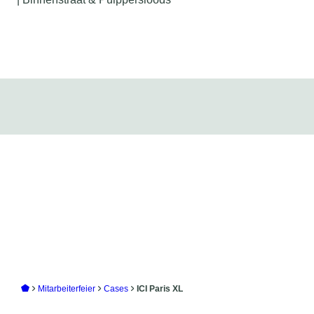
Mitarbeiterfeier
Cases
ICI Paris XL