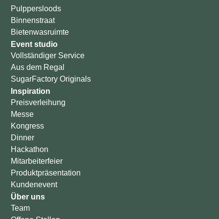
Pulppersloods
Binnenstraat
Bietenwasruimte
Event studio
Vollständiger Service
Aus dem Regal
SugarFactory Originals
Inspiration
Preisverleihung
Messe
Kongress
Dinner
Hackathon
Mitarbeiterfeier
Produktpräsentation
Kundenevent
Über uns
Team