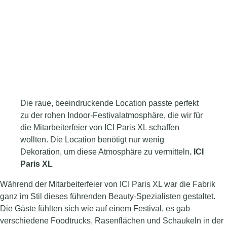
Die raue, beeindruckende Location passte perfekt
zu der rohen Indoor-Festivalatmosphäre, die wir für
die Mitarbeiterfeier von ICI Paris XL schaffen
wollten. Die Location benötigt nur wenig
Dekoration, um diese Atmosphäre zu vermitteln
. ICI
Paris XL
Während der Mitarbeiterfeier von ICI Paris XL war die Fabrik
ganz im Stil dieses führenden Beauty-Spezialisten gestaltet.
Die Gäste fühlten sich wie auf einem Festival, es gab
verschiedene Foodtrucks, Rasenflächen und Schaukeln in der