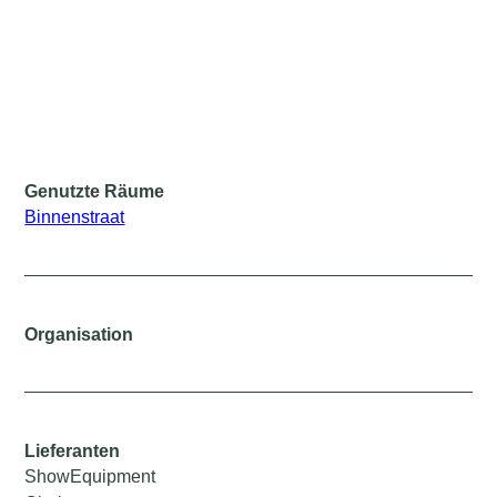
Genutzte Räume
Binnenstraat
Organisation
Lieferanten
ShowEquipment