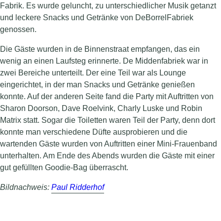
Fabrik. Es wurde geluncht, zu unterschiedlicher Musik getanzt
und leckere Snacks und Getränke von DeBorrelFabriek
genossen.
Die Gäste wurden in de Binnenstraat empfangen, das ein
wenig an einen Laufsteg erinnerte. De Middenfabriek war in
zwei Bereiche unterteilt. Der eine Teil war als Lounge
eingerichtet, in der man Snacks und Getränke genießen
konnte. Auf der anderen Seite fand die Party mit Auftritten von
Sharon Doorson, Dave Roelvink, Charly Luske und Robin
Matrix statt. Sogar die Toiletten waren Teil der Party, denn dort
konnte man verschiedene Düfte ausprobieren und die
wartenden Gäste wurden von Auftritten einer Mini-Frauenband
unterhalten. Am Ende des Abends wurden die Gäste mit einer
gut gefüllten Goodie-Bag überrascht.
Bildnachweis:
Paul Ridderhof