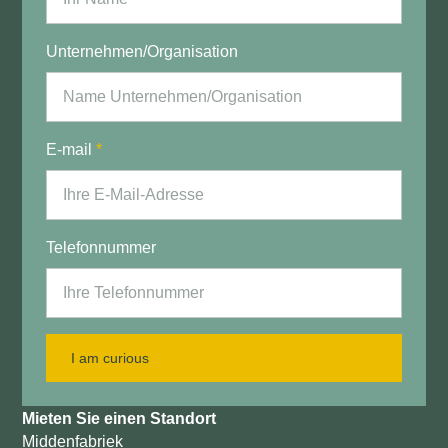
Unternehmen/Organisation
E-mail
*
Telefonnummer
I am curious
Mieten Sie einen Standort
Middenfabriek