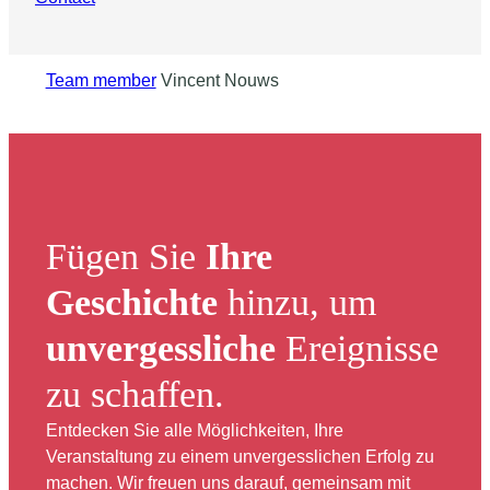
Team member
Vincent Nouws
Fügen Sie
Ihre
Geschichte
hinzu, um
unvergessliche
Ereignisse
zu schaffen.
Entdecken Sie alle Möglichkeiten, Ihre
Veranstaltung zu einem unvergesslichen Erfolg zu
machen. Wir freuen uns darauf, gemeinsam mit