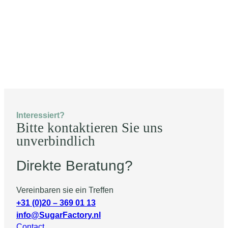
Interessiert?
Bitte kontaktieren Sie uns
unverbindlich
Direkte Beratung?
Vereinbaren sie ein Treffen
+31 (0)20 – 369 01 13
info@SugarFactory.nl
Contact