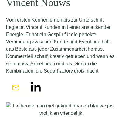
Vincent Nouws
Vom ersten Kennenlernen bis zur Unterschrift
begleitet Vincent Kunden mit einer ansteckenden
Energie. Er hat ein Gespür für die perfekte
Verbindung zwischen Kunde und Event und holt
das Beste aus jeder Zusammenarbeit heraus.
Kommerziell scharf, kreativ getrieben und wenn es
sein muss: Ärmel hoch und los. Genau die
Kombination, die SugarFactory groß macht.