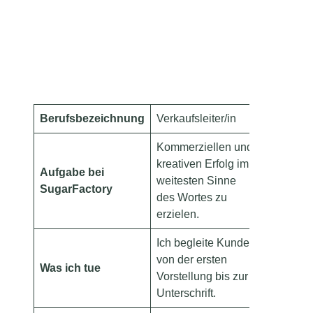
Berufsbezeichnung
Verkaufsleiter/in
Kommerziellen und
kreativen Erfolg im
Aufgabe bei
weitesten Sinne
SugarFactory
des Wortes zu
erzielen.
Ich begleite Kunden
von der ersten
Was ich tue
Vorstellung bis zur
Unterschrift.