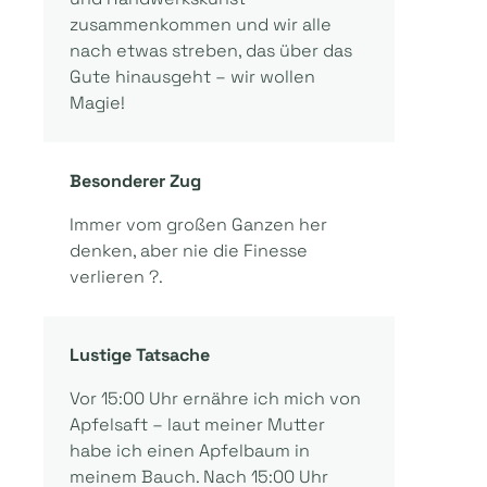
zusammenkommen und wir alle
nach etwas streben, das über das
Gute hinausgeht – wir wollen
Magie!
Besonderer Zug
Immer vom großen Ganzen her
denken, aber nie die Finesse
verlieren ?.
Lustige Tatsache
Vor 15:00 Uhr ernähre ich mich von
Apfelsaft – laut meiner Mutter
habe ich einen Apfelbaum in
meinem Bauch. Nach 15:00 Uhr