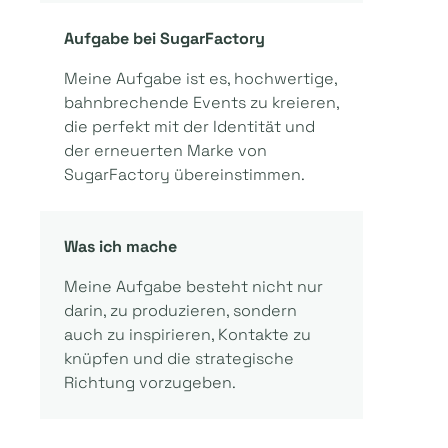
Aufgabe bei SugarFactory
Meine Aufgabe ist es, hochwertige,
bahnbrechende Events zu kreieren,
die perfekt mit der Identität und
der erneuerten Marke von
SugarFactory übereinstimmen.
Was ich mache
Meine Aufgabe besteht nicht nur
darin, zu produzieren, sondern
auch zu inspirieren, Kontakte zu
knüpfen und die strategische
Richtung vorzugeben.