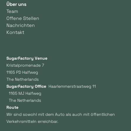
Über uns
Team
Offene Stellen
Nachrichten
Kontakt
SugarFactory Venue
Kristalpromenade 7
1165 PD Halfweg
The Netherlands
SugarFactory Office
Haarlemmerstraatweg 11
1165 MJ Halfweg
The Netherlands
Route
Wir sind sowohl mit dem Auto als auch mit öffentlichen
Verkehrsmitteln erreichbar.