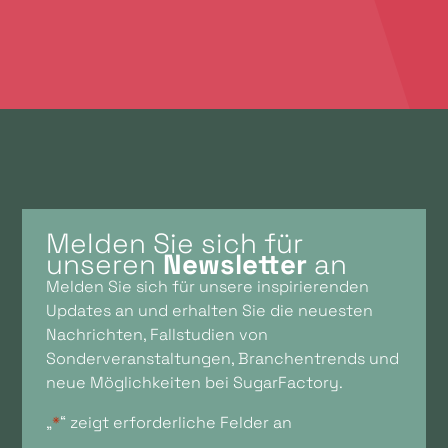
Melden Sie sich für
unseren
Newsletter
an
Melden Sie sich für unsere inspirierenden
Updates an und erhalten Sie die neuesten
Nachrichten, Fallstudien von
Sonderveranstaltungen, Branchentrends und
neue Möglichkeiten bei SugarFactory.
„
*
“ zeigt erforderliche Felder an