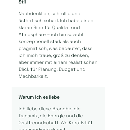
Stil
Nachdenklich, schrullig und
ästhetisch scharf. Ich habe einen
klaren Sinn für Qualität und
Atmosphäre – ich bin sowohl
konzeptionell stark als auch
pragmatisch, was bedeutet, dass
ich mich traue, groß zu denken,
aber immer mit einem realistischen
Blick für Planung, Budget und
Machbarkeit.
Warum ich es liebe
Ich liebe diese Branche: die
Dynamik, die Energie und die
Gastfreundschaft. Wo Kreativität
und Handwerkskunst