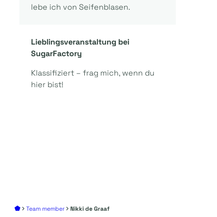
lebe ich von Seifenblasen.
Lieblingsveranstaltung bei
SugarFactory
Klassifiziert – frag mich, wenn du
hier bist!
Team member
Nikki de Graaf