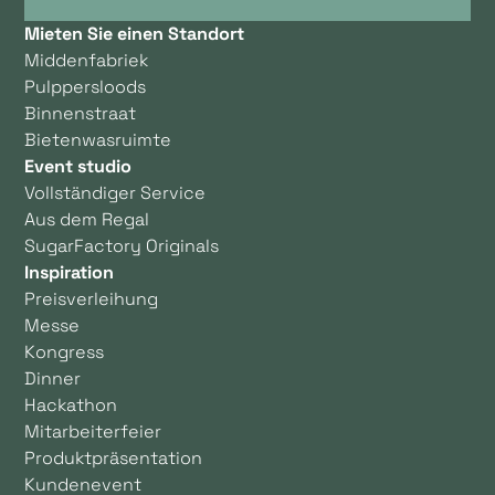
Mieten Sie einen Standort
Middenfabriek
Pulppersloods
Binnenstraat
Bietenwasruimte
Event studio
Vollständiger Service
Aus dem Regal
SugarFactory Originals
Inspiration
Preisverleihung
Messe
Kongress
Dinner
Hackathon
Mitarbeiterfeier
Produktpräsentation
Kundenevent