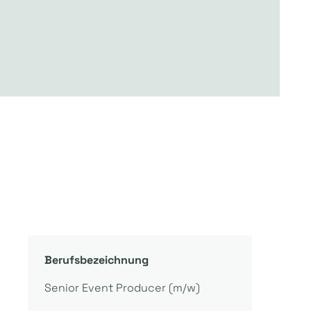
Berufsbezeichnung
Senior Event Producer (m/w)